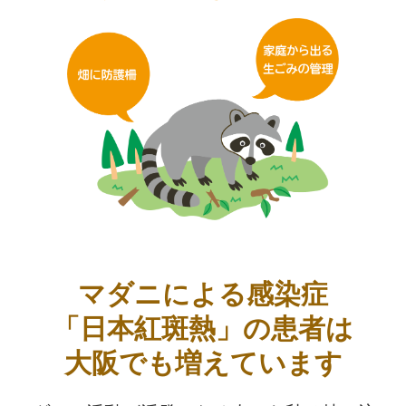
マダニによる感染症
「日本紅斑熱」の患者は
大阪でも増えています