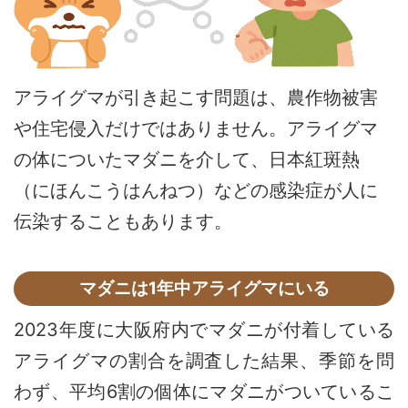
アライグマが引き起こす問題は、農作物被害
や住宅侵入だけではありません。アライグマ
の体についたマダニを介して、日本紅斑熱
（にほんこうはんねつ）などの感染症が人に
伝染することもあります。
マダニは1年中アライグマにいる
2023年度に大阪府内でマダニが付着している
アライグマの割合を調査した結果、季節を問
わず、平均6割の個体にマダニがついているこ