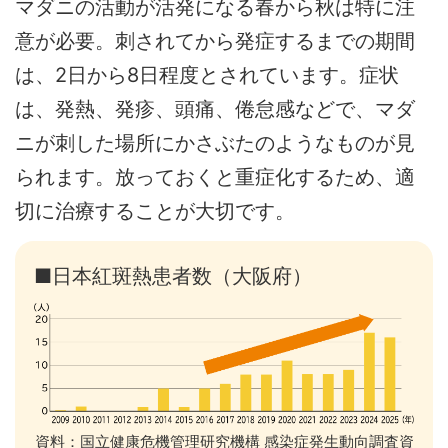
マダニの活動が活発になる春から秋は特に注
意が必要。刺されてから発症するまでの期間
は、2日から8日程度とされています。症状
は、発熱、発疹、頭痛、倦怠感などで、マダ
ニが刺した場所にかさぶたのようなものが見
られます。放っておくと重症化するため、適
切に治療することが大切です。
■日本紅斑熱患者数（大阪府）
資料：国立健康危機管理研究機構 感染症発生動向調査資