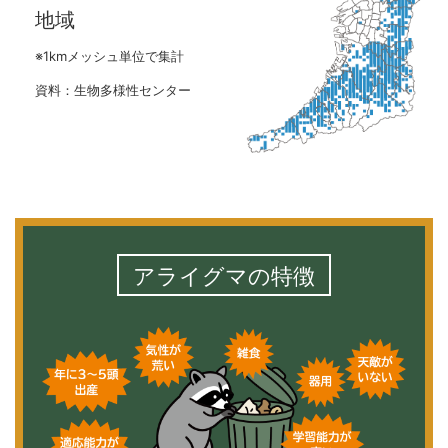
地域
※1kmメッシュ単位で集計
資料：生物多様性センター
アライグマの特徴