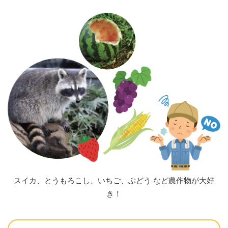
スイカ、とうもろこし、いちご、ぶどう など農作物が大好
き！