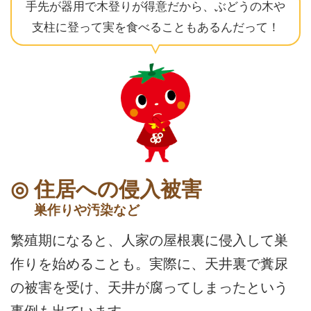
手先が器用で木登りが得意だから、ぶどうの木や
支柱に登って実を食べることもあるんだって！
住居への侵入被害
巣作りや汚染など
繁殖期になると、人家の屋根裏に侵入して巣
作りを始めることも。実際に、天井裏で糞尿
の被害を受け、天井が腐ってしまったという
事例も出ています。