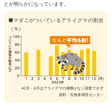
とが明らかになっています。
■マダニがついているアライグマの割合
（％）
※2月・4月はアライグマの捕獲がなく調査できず
資料：生物多様性センタ--