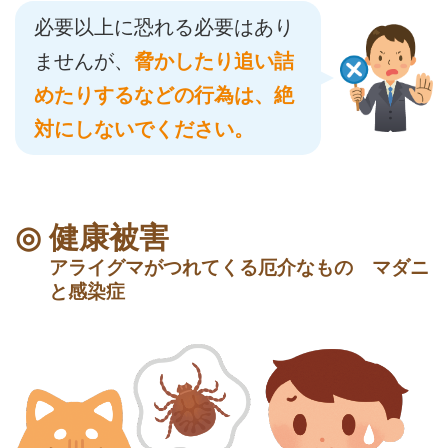
必要以上に恐れる必要はあり
ませんが、
脅かしたり追い詰
めたりするなどの行為は、絶
対にしないでください。
健康被害
アライグマがつれてくる厄介なもの マダニ
と感染症