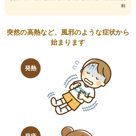
料
突然の高熱など、風邪のような症状から
始まります
発熱