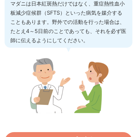
マダニは日本紅斑熱だけではなく、重症熱性血小
板減少症候群（SFTS）といった病気を媒介する
こともあります。野外での活動を行った場合は、
たとえ4～5日前のことであっても、それを必ず医
師に伝えるようにしてください。