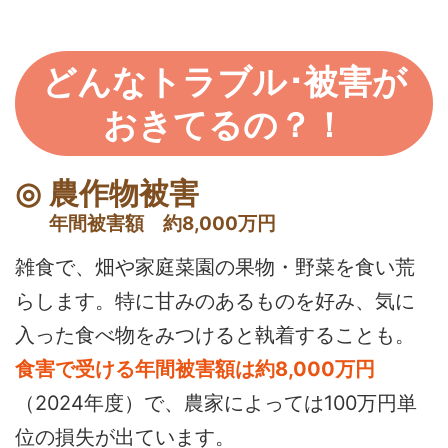
どんなトラブル･被害が
おきてるの？！
農作物被害
年間被害額 約8,000万円
雑食で、畑や家庭菜園の果物・野菜を食い荒
らします。特に甘みのあるものを好み、気に
入った食べ物をみつけると執着することも。
食害で受ける年間被害額は約8,000万円
（2024年度）で、農家によっては100万円単
位の損失が出ています。