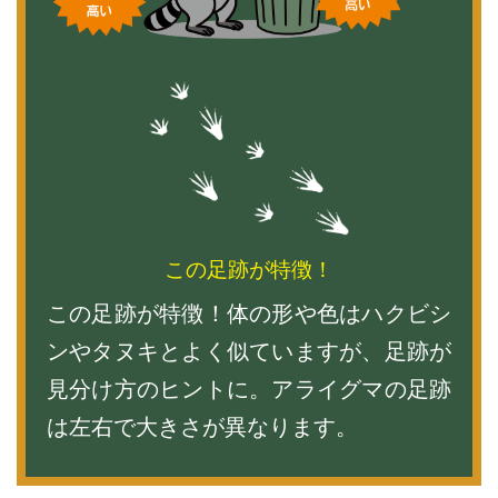
この足跡が特徴！
この足跡が特徴！体の形や色はハクビシ
ンやタヌキとよく似ていますが、足跡が
見分け方のヒントに。アライグマの足跡
は左右で大きさが異なります。