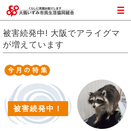
被害続発中! 大阪でアライグマ
が増えています
被害続発中！