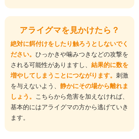
アライグマを見かけたら？
絶対に餌付けをしたり触ろうとしないでく
ださい。
ひっかきや噛みつきなどの攻撃を
される可能性がありますし、
結果的に数を
増やしてしまうことにつながります。
刺激
を与えないよう、
静かにその場から離れま
しょう。
こちらから危害を加えなければ、
基本的にはアライグマの方から逃げていき
ます。