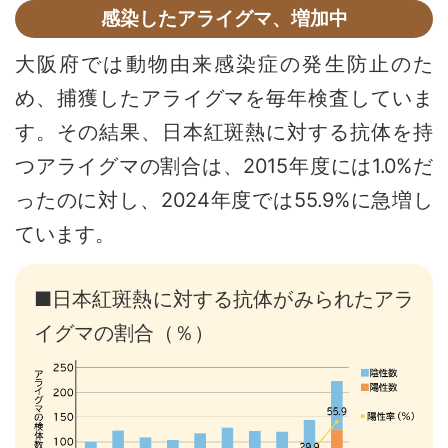
感染したアライグマ、増加中
大阪府では動物由来感染症の発生防止のた
め、捕獲したアライグマを毎年検査していま
す。その結果、日本紅斑熱に対する抗体を持
つアライグマの割合は、2015年度には1.0%だ
ったのに対し、2024年度では55.9%に急増し
ています。
■日本紅斑熱に対する抗体がみられたアラ
イグマの割合（％）