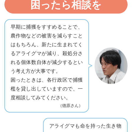
困ったら相談を
早期に捕獲をすすめることで、
農作物などの被害を減らすこと
はもちろん、新たに生まれてく
るアライグマが減り、殺処分さ
れる個体数自体が減少するとい
う考え方が大事です。
困ったときは、各行政区で捕獲
檻を貸し出していますので、一
度相談してみてください。
（德原さん）
アライグマも命を持った生き物