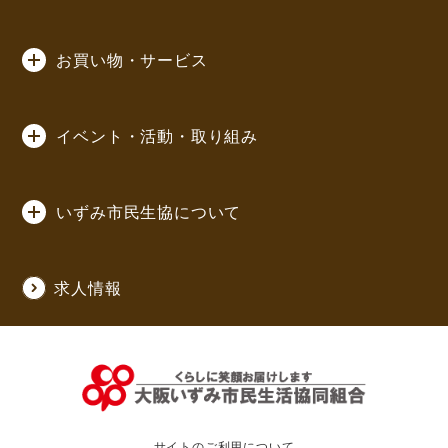
お買い物・サービス
イベント・活動・取り組み
いずみ市民生協について
求人情報
サイトのご利用について