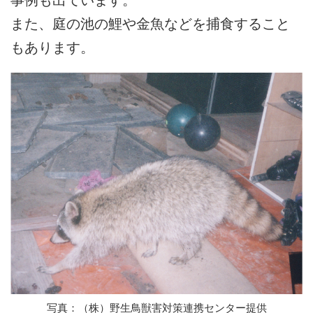
また、庭の池の鯉や金魚などを捕食すること
もあります。
写真：（株）野生鳥獣害対策連携センター提供