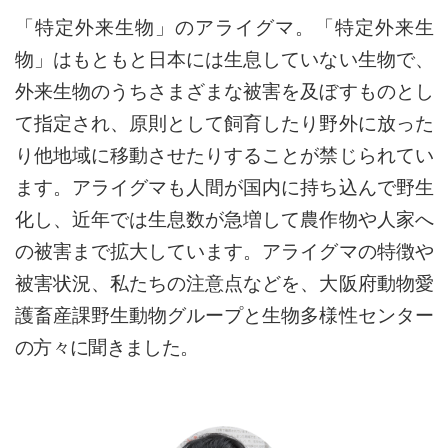
「特定外来生物」のアライグマ。「特定外来生
物」はもともと日本には生息していない生物で、
外来生物のうちさまざまな被害を及ぼすものとし
て指定され、原則として飼育したり野外に放った
り他地域に移動させたりすることが禁じられてい
ます。アライグマも人間が国内に持ち込んで野生
化し、近年では生息数が急増して農作物や人家へ
の被害まで拡大しています。アライグマの特徴や
被害状況、私たちの注意点などを、大阪府動物愛
護畜産課野生動物グループと生物多様性センター
の方々に聞きました。