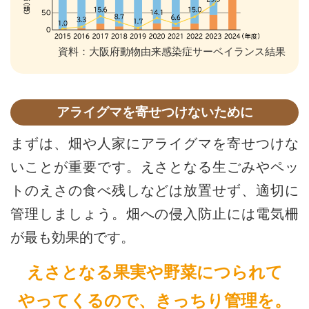
資料：大阪府動物由来感染症サーベイランス結果
アライグマを寄せつけないために
まずは、畑や人家にアライグマを寄せつけな
いことが重要です。えさとなる生ごみやペッ
トのえさの食べ残しなどは放置せず、適切に
管理しましょう。畑への侵入防止には電気柵
が最も効果的です。
えさとなる果実や野菜につられて
やってくるので、きっちり管理を。