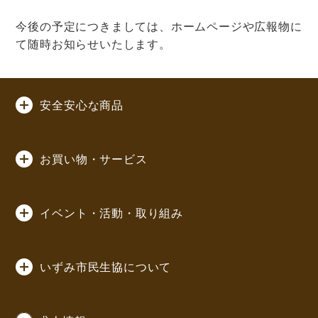
今後の予定につきましては、ホームページや広報物に
て随時お知らせいたします。
安全安心な商品
お買い物・サービス
イベント・活動・取り組み
いずみ市民生協について