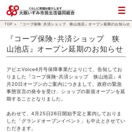
TOP
>
『コープ保険･共済ショップ 狭山池店』オープン延期のお知らせ
『コープ保険･共済ショップ 狭
山池店』オープン延期のお知らせ
アピエVoice4月号保障事業だよりにて、告知してお
りました『コープ保険･共済ショップ 狭山池店』4
月20日オープンのご案内につきまして、政府の緊急
事態宣言の発令を受け、ショップの新規オープンを延
期することとなりました。
あわせて、4月25日26日開始予定と案内しておりま
した「グランドオープンイベント」も中止とさせてい
ただきます。