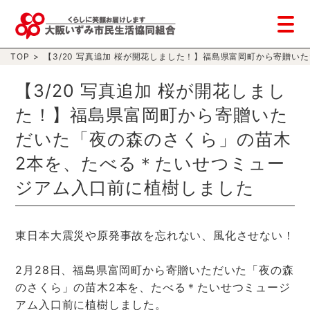
TOP
>
【3/20 写真追加 桜が開花しました！】福島県富岡町から寄贈
【3/20 写真追加 桜が開花しまし
た！】福島県富岡町から寄贈いた
だいた「夜の森のさくら」の苗木
2本を、たべる＊たいせつミュー
ジアム入口前に植樹しました
東日本大震災や原発事故を忘れない、風化させない！
2月28日、福島県富岡町から寄贈いただいた「夜の森
のさくら」の苗木2本を、たべる＊たいせつミュージ
アム入口前に植樹しました。