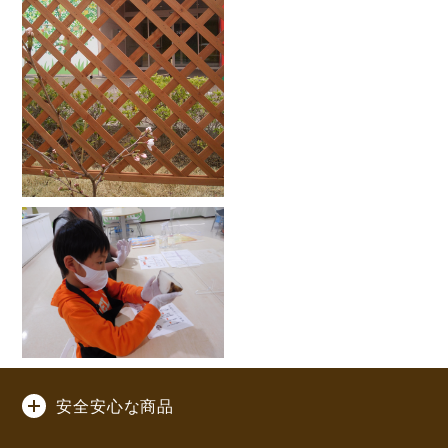
安全安心な商品