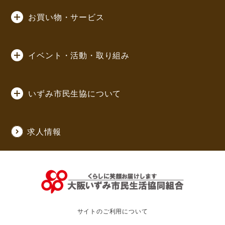
お買い物・サービス
イベント・活動・取り組み
いずみ市民生協について
求人情報
サイトのご利用について