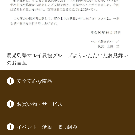
鹿児島県マルイ農協グループよりいただいたお見舞い
のお言葉
安全安心な商品
お買い物・サービス
イベント・活動・取り組み