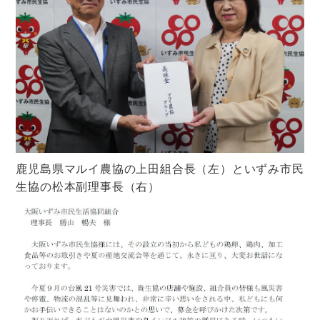
鹿児島県マルイ農協の上田組合長（左）といずみ市民
生協の松本副理事長（右）