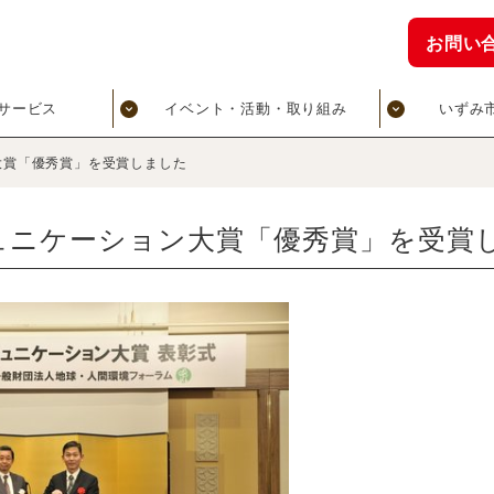
お問い
サービス
イベント・活動・取り組み
いずみ
大賞「優秀賞」を受賞しました
ュニケーション大賞「優秀賞」を受賞