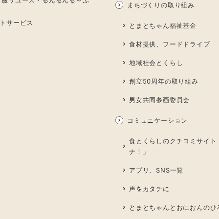
まちづくりの取り組み
トサービス
とまとちゃん福祉基金
食材提供、フードドライブ
地域社会とくらし
創立50周年の取り組み
男女共同参画委員会
コミュニケーション
食とくらしのクチコミサイト
ナ！」
アプリ、SNS一覧
声をカタチに
とまとちゃんとおにおんのひ