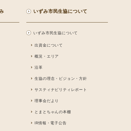
み
いずみ市民生協について
いずみ市民生協について
出資金について
概況・エリア
沿革
生協の理念・ビジョン・方針
サスティナビリティレポート
理事会だより
とまとちゃんの本棚
IR情報・電子公告