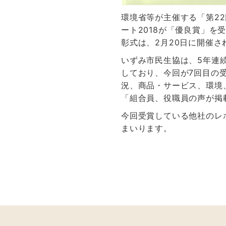
環境省等が主催する「第2
ート2018が「優良賞」を
彰式は、2月20日に開催
いずみ市民生協は、5年連続
しており、今回が7回目の受
況、商品・サービス、環境
「組合員、役職員の声が掲
今回受賞している他社のレ
まいります。