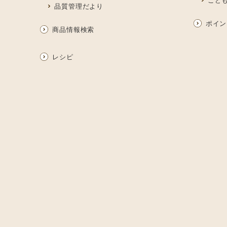
品質管理だより
ポイン
商品情報検索
レシピ