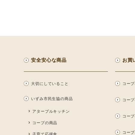
安全安心な商品
お買
大切にしていること
コープ
いずみ市民生協の商品
コープ
アターブルキッチン
コープ
コープの商品
コープ
子育て応援食