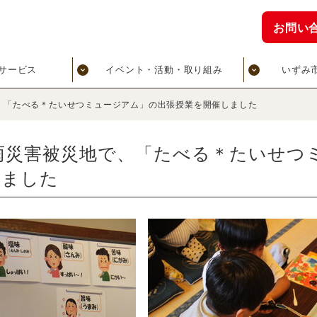
お問い
サービス
イベント・活動・取り組み
いずみ
、「たべる＊たいせつミュージアム」の出張授業を開催しました
雨災害被災地で、「たべる＊たいせつ
しました