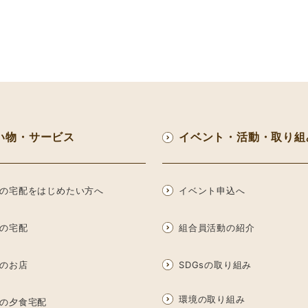
い物・サービス
イベント・活動・取り組
の宅配をはじめたい方へ
イベント申込へ
の宅配
組合員活動の紹介
のお店
SDGsの取り組み
環境の取り組み
の夕食宅配