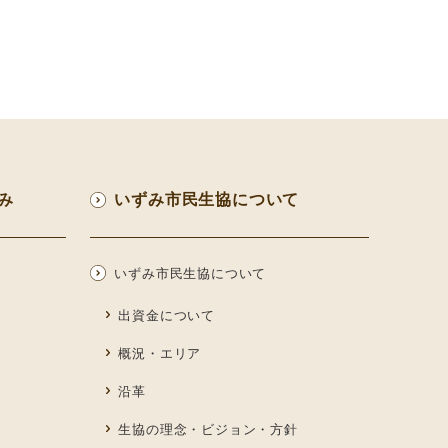
み
いずみ市民生協について
いずみ市民生協について
出資金について
概況・エリア
沿革
生協の理念・ビジョン・方針