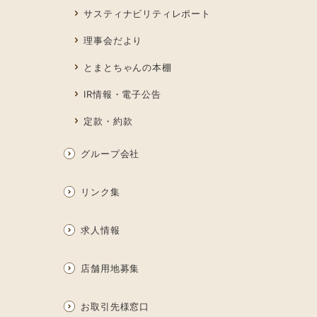
サスティナビリティレポート
理事会だより
とまとちゃんの本棚
IR情報・電子公告
定款・約款
グループ会社
リンク集
求人情報
店舗用地募集
お取引先様窓口