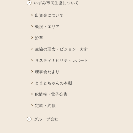
いずみ市民生協について
出資金について
概況・エリア
沿革
生協の理念・ビジョン・方針
サスティナビリティレポート
理事会だより
とまとちゃんの本棚
IR情報・電子公告
定款・約款
グループ会社