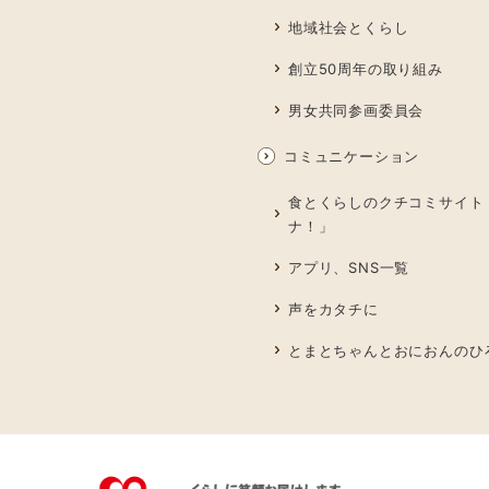
地域社会とくらし
創立50周年の取り組み
男女共同参画委員会
コミュニケーション
食とくらしのクチコミサイト
ナ！」
アプリ、SNS一覧
声をカタチに
とまとちゃんとおにおんのひ