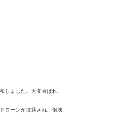
布しました。大変喜ばれ、
ドローンが披露され、倒壊