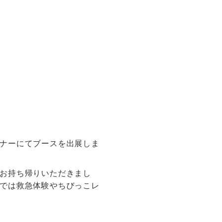
ナーにてブースを出展しま
お持ち帰りいただきまし
では救急体験やちびっこレ