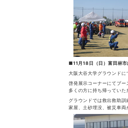
■11月18日（日）富田林
大阪大谷大学グラウンドに
啓発展示コーナーにてブー
多くの方に持ち帰っていた
グラウンドでは救出救助訓
家屋、土砂埋没、被災車両