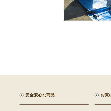
安全安心な商品
お買