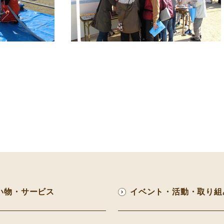
い物・サービス
イベント・活動・取り組