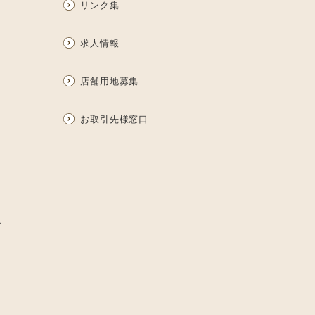
リンク集
求人情報
店舗用地募集
お取引先様窓口
ム