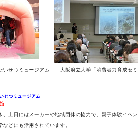
たいせつミュージアム 大阪府立大学「消費者力育成セミ
いせつミュージアム
来館
、土日にはメーカーや地域団体の協力で、親子体験イベン
などにも活用されています。