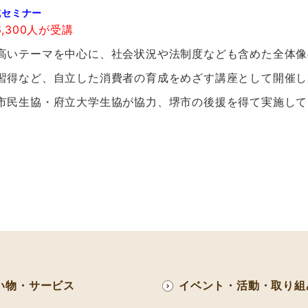
成セミナー
6,300人が受講
いテーマを中心に、社会状況や法制度なども含めた全体像
得など、自立した消費者の育成をめざす講座として開催し
民生協・府立大学生協が協力、堺市の後援を得て実施して
い物・サービス
イベント・活動・取り組