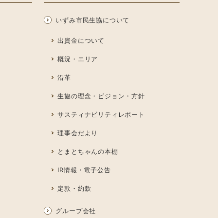
いずみ市民生協について
出資金について
概況・エリア
沿革
生協の理念・ビジョン・方針
サスティナビリティレポート
理事会だより
とまとちゃんの本棚
IR情報・電子公告
定款・約款
グループ会社