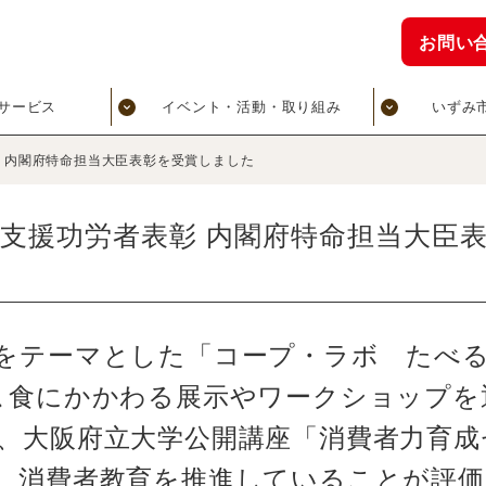
お問い
サービス
イベント・活動・取り組み
いずみ
 内閣府特命担当大臣表彰を受賞しました
支援功労者表彰 内閣府特命担当大臣
テーマとした「コープ・ラボ たべる
､食にかかわる展示やワークショップを
、大阪府立大学公開講座「消費者力育成
、消費者教育を推進していることが評価