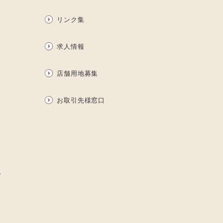
リンク集
求人情報
店舗用地募集
お取引先様窓口
ム