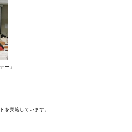
ナー」
トを実施しています。