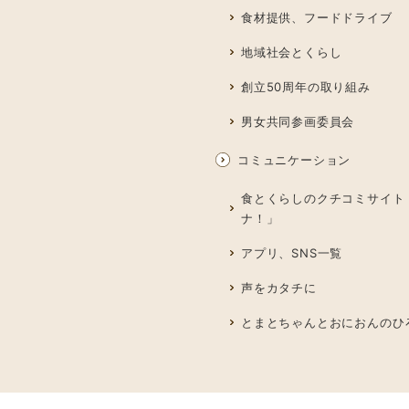
食材提供、フードドライブ
地域社会とくらし
創立50周年の取り組み
男女共同参画委員会
コミュニケーション
食とくらしのクチコミサイト
ナ！」
アプリ、SNS一覧
声をカタチに
とまとちゃんとおにおんのひ