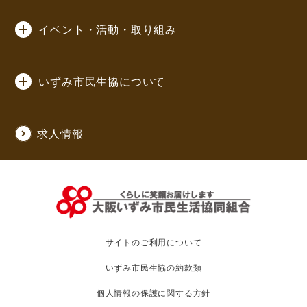
イベント・活動・取り組み
いずみ市民生協について
求人情報
サイトのご利用について
いずみ市民生協の約款類
個人情報の保護に関する方針