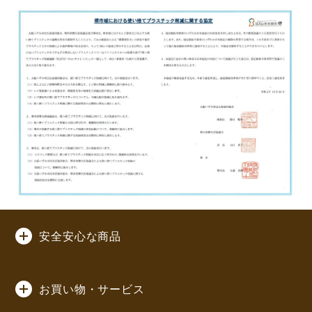
安全安心な商品
お買い物・サービス