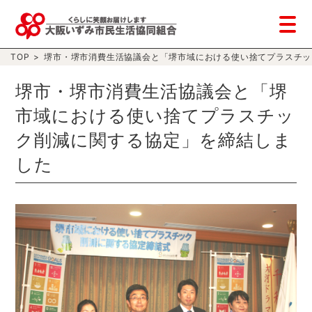
TOP
>
堺市・堺市消費生活協議会と「堺市域における使い捨てプラスチッ
堺市・堺市消費生活協議会と「堺
市域における使い捨てプラスチッ
ク削減に関する協定」を締結しま
した