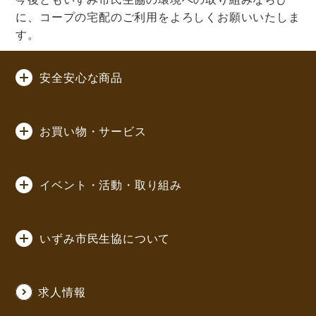
に、コープの宅配のご利用をよろしくお願いいたしま
す。
安全安心な商品
お買い物・サービス
イベント・活動・取り組み
いずみ市民生協について
求人情報