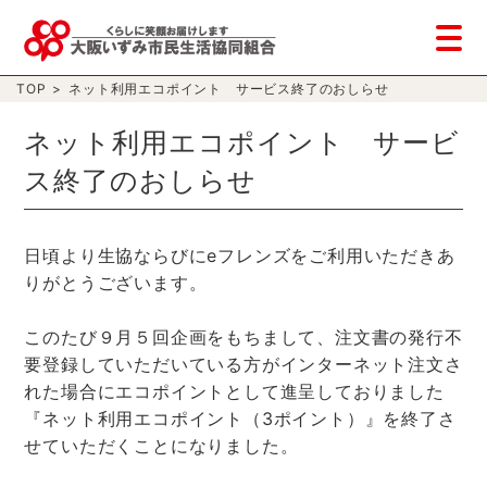
TOP
>
ネット利用エコポイント サービス終了のおしらせ
ネット利用エコポイント サービ
ス終了のおしらせ
日頃より生協ならびにeフレンズをご利用いただきあ
りがとうございます。
このたび９月５回企画をもちまして、注文書の発行不
要登録していただいている方がインターネット注文さ
れた場合にエコポイントとして進呈しておりました
『ネット利用エコポイント（3ポイント）』を終了さ
せていただくことになりました。