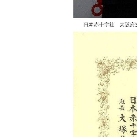
日本赤十字社 大阪府支部