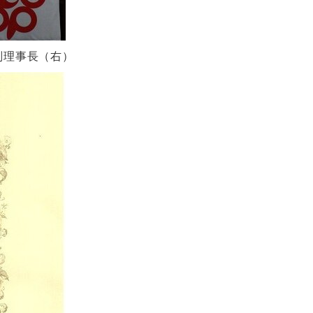
副理事長（右）