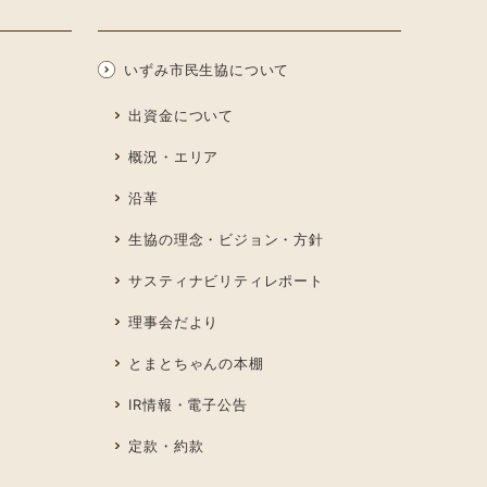
いずみ市民生協について
出資金について
概況・エリア
沿革
生協の理念・ビジョン・方針
サスティナビリティレポート
理事会だより
とまとちゃんの本棚
IR情報・電子公告
定款・約款