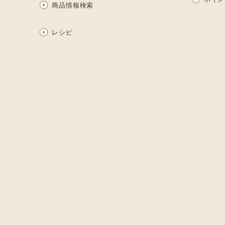
商品情報検索
レシピ