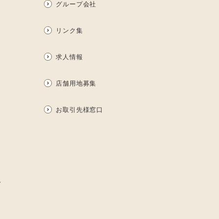
グループ会社
リンク集
求人情報
店舗用地募集
お取引先様窓口
ム