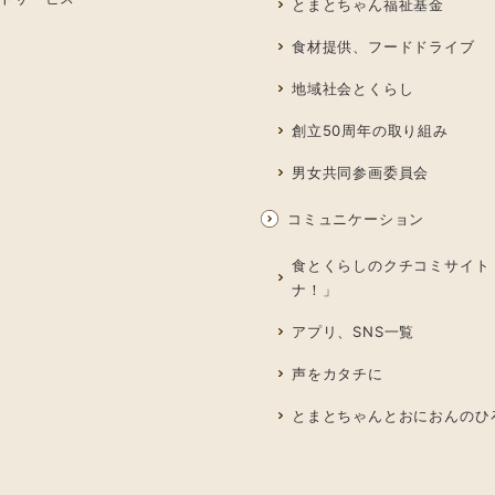
とまとちゃん福祉基金
食材提供、フードドライブ
地域社会とくらし
創立50周年の取り組み
男女共同参画委員会
コミュニケーション
食とくらしのクチコミサイト
ナ！」
アプリ、SNS一覧
声をカタチに
とまとちゃんとおにおんのひ