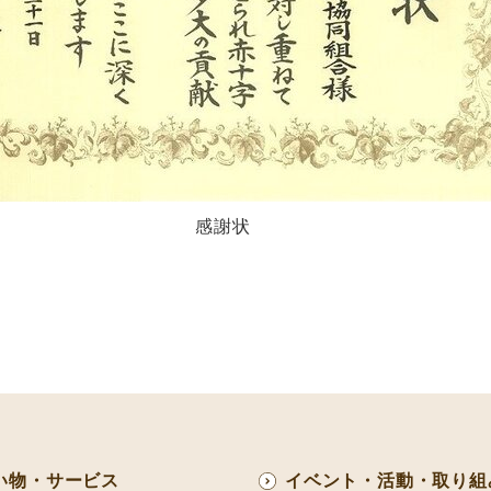
謝状
い物・サービス
イベント・活動・取り組