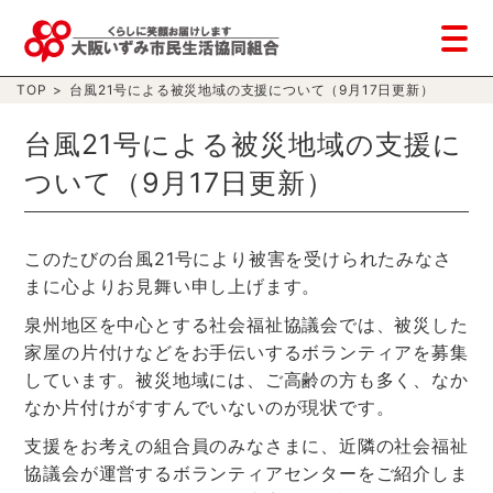
TOP
>
台風21号による被災地域の支援について（9月17日更新）
台風21号による被災地域の支援に
ついて（9月17日更新）
このたびの台風21号により被害を受けられたみなさ
まに心よりお見舞い申し上げます。
泉州地区を中心とする社会福祉協議会では、被災した
家屋の片付けなどをお手伝いするボランティアを募集
しています。被災地域には、ご高齢の方も多く、なか
なか片付けがすすんでいないのが現状です。
支援をお考えの組合員のみなさまに、近隣の社会福祉
協議会が運営するボランティアセンターをご紹介しま