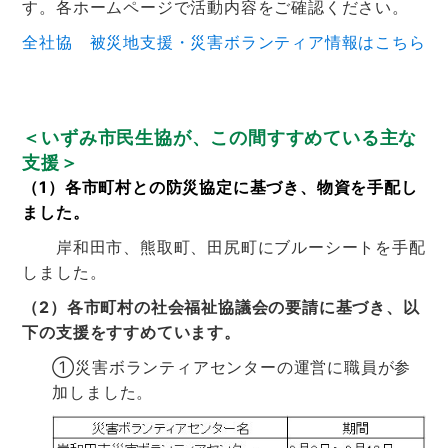
す。各ホームページで活動内容をご確認ください。
全社協 被災地支援・災害ボランティア情報はこちら
＜いずみ市民生協が、この間すすめている主な
支援＞
（1）各市町村との防災協定に基づき、物資を手配し
ました。
岸和田市、熊取町、田尻町にブルーシートを手配
しました。
（2）各市町村の社会福祉協議会の要請に基づき、以
下の支援をすすめています。
①災害ボランティアセンターの運営に職員が参
加しました。