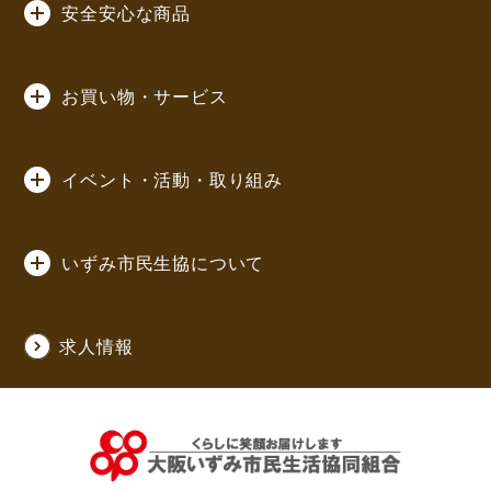
安全安心な商品
お買い物・サービス
イベント・活動・取り組み
いずみ市民生協について
求人情報