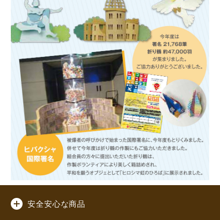
安全安心な商品