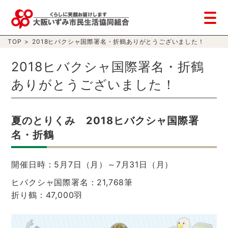
TOP
>
2018ヒバクシャ国際署名・折鶴ありがとうございました！
2018ヒバクシャ国際署名・折鶴
ありがとうございました！
夏のとりくみ 2018ヒバクシャ国際署
名・折鶴
開催日時：5月7日（月）～7月31日（月）
ヒバクシャ国際署名：21,768筆
折り鶴：47,000羽