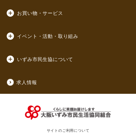
お買い物・サービス
イベント・活動・取り組み
いずみ市民生協について
求人情報
サイトのご利用について