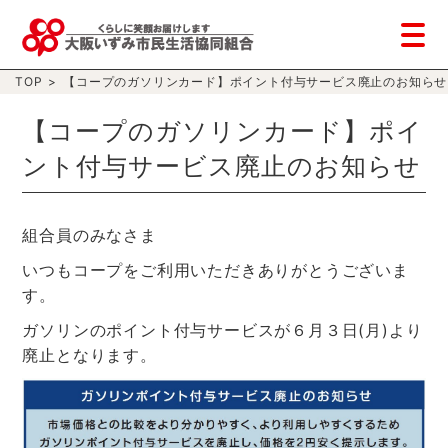
TOP
>
【コープのガソリンカード】ポイント付与サービス廃止のお知らせ
【コープのガソリンカード】ポイ
ント付与サービス廃止のお知らせ
組合員のみなさま
いつもコープをご利用いただきありがとうございま
す。
ガソリンのポイント付与サービスが６月３日(月)より
廃止となります。