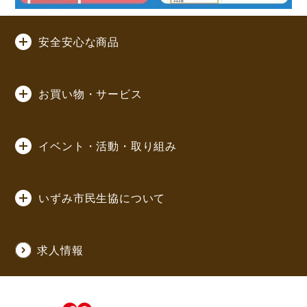
安全安心な商品
お買い物・サービス
イベント・活動・取り組み
いずみ市民生協について
求人情報