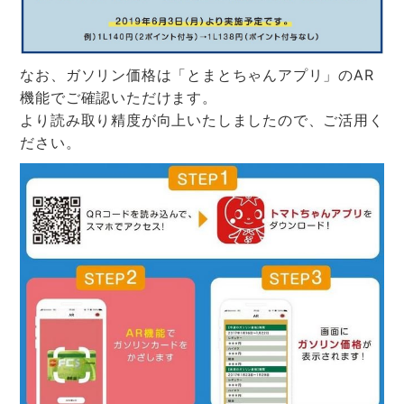
なお、ガソリン価格は「とまとちゃんアプリ」のAR
機能でご確認いただけます。
より読み取り精度が向上いたしましたので、ご活用く
ださい。