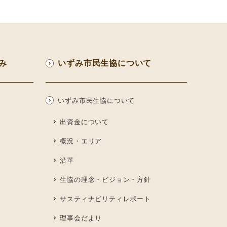
み
いずみ市民生協について
いずみ市民生協について
出資金について
概況・エリア
沿革
生協の理念・ビジョン・方針
サスティナビリティレポート
理事会だより