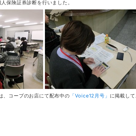
個人保険証券診断を行いました。
は、コープのお店にて配布中の
「Voice12月号」
に掲載して