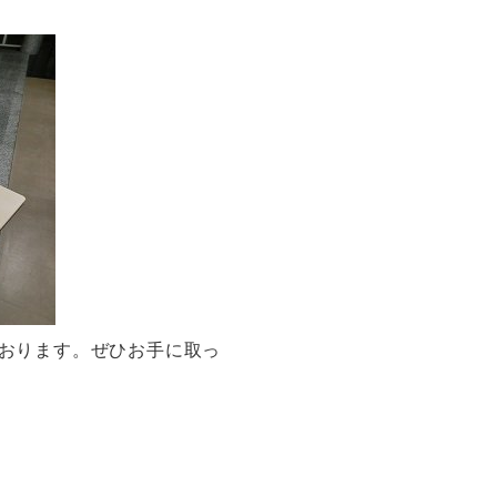
おります。ぜひお手に取っ