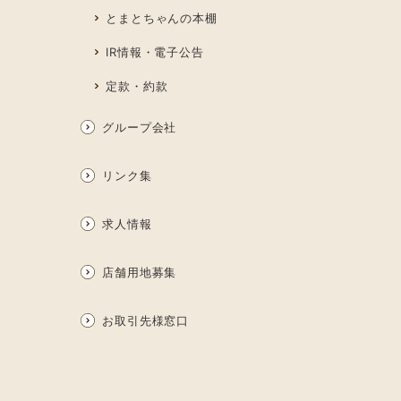
とまとちゃんの本棚
IR情報・電子公告
定款・約款
グループ会社
リンク集
求人情報
店舗用地募集
お取引先様窓口