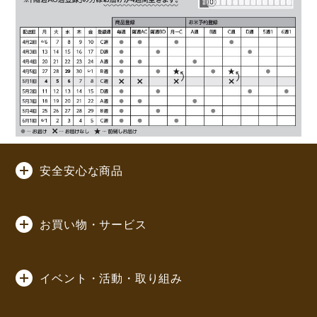
安全安心な商品
お買い物・サービス
イベント・活動・取り組み