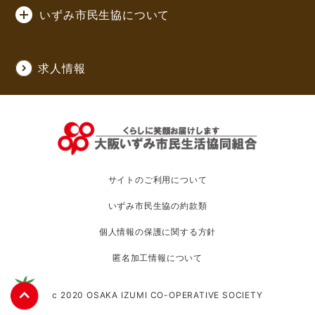
いずみ市民生協について
求人情報
サイトのご利用について
いずみ市民生協の約款類
個人情報の保護に関する方針
匿名加工情報について
c 2020 OSAKA IZUMI CO-OPERATIVE SOCIETY