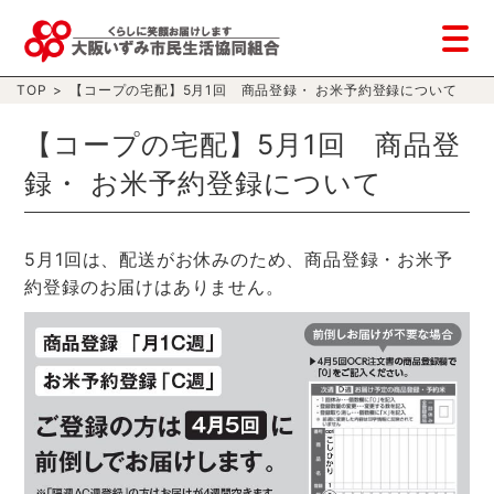
TOP
>
【コープの宅配】5月1回 商品登録・ お米予約登録について
【コープの宅配】5月1回 商品登
録・ お米予約登録について
5月1回は、配送がお休みのため、商品登録・お米予
約登録のお届けはありません。