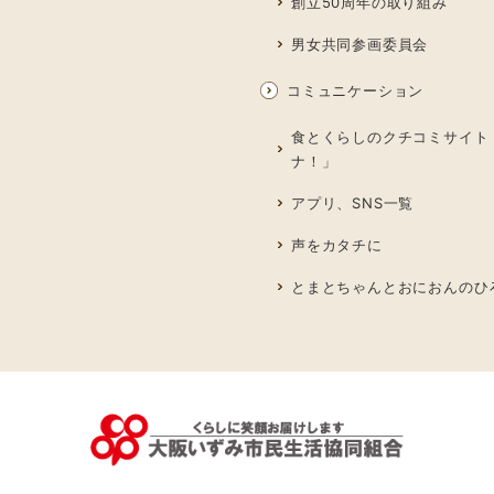
創立50周年の取り組み
男女共同参画委員会
コミュニケーション
食とくらしのクチコミサイト
ナ！」
アプリ、SNS一覧
声をカタチに
とまとちゃんとおにおんのひ