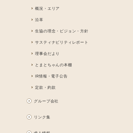
概況・エリア
沿革
生協の理念・ビジョン・方針
サスティナビリティレポート
理事会だより
とまとちゃんの本棚
IR情報・電子公告
定款・約款
グループ会社
リンク集