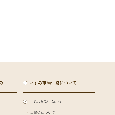
み
いずみ市民生協について
いずみ市民生協について
出資金について