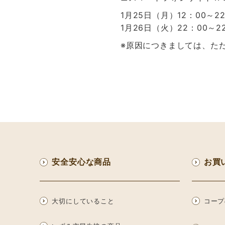
1月25日（月）12：00～2
1月26日（火）22：00～2
※原因につきましては、た
安全安心な商品
お買
大切にしていること
コープ