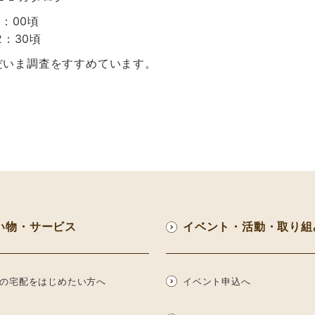
2：00頃
2：30頃
だいま調査をすすめています。
い物・サービス
イベント・活動・取り組
の宅配をはじめたい方へ
イベント申込へ