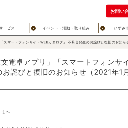
お問い
サービス
イベント・活動・取り組み
いずみ
スマートフォンサイトWEBカタログ」 不具合発生のお詫びと復旧のお知らせ（2
文電卓アプリ」「スマートフォンサイ
お詫びと復旧のお知らせ（2021年1月2
さまへ