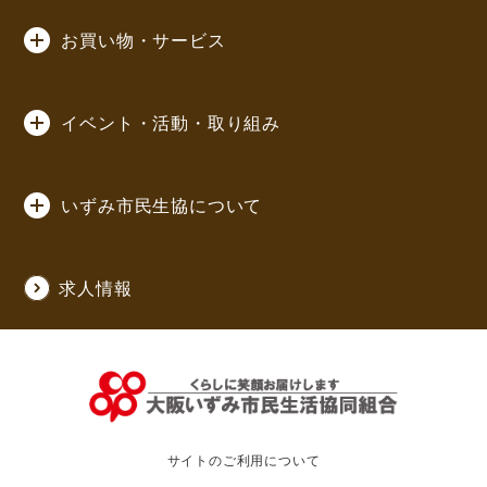
お買い物・サービス
イベント・活動・取り組み
いずみ市民生協について
求人情報
サイトのご利用について