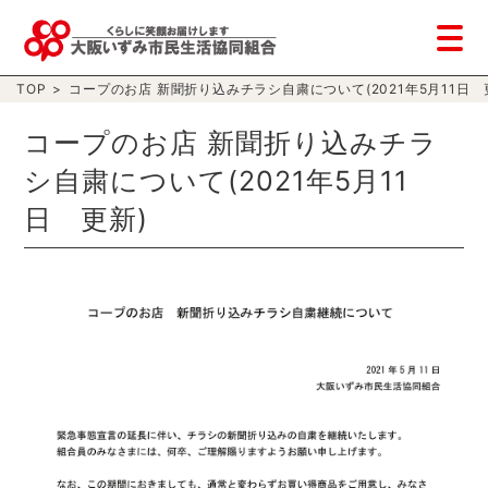
TOP
>
コープのお店 新聞折り込みチラシ自粛について(2021年5月11日 
コープのお店 新聞折り込みチラ
シ自粛について(2021年5月11
日 更新)