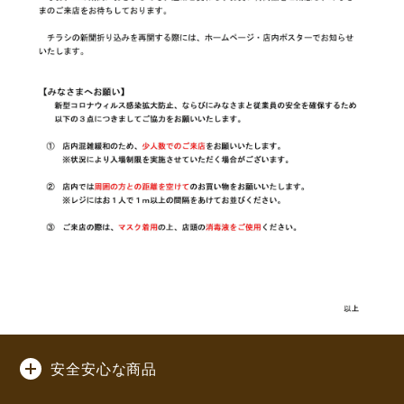
安全安心な商品