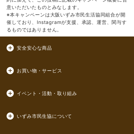
意いただいたものとみなします。
※本キャンペーンは大阪いずみ市民生活協同組合が開
催しており、Instagramが支援、承認、運営、関与す
るものではありません。
安全安心な商品
お買い物・サービス
イベント・活動・取り組み
いずみ市民生協について