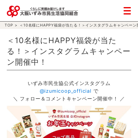
TOP
>
＜10名様にHAPPY福袋が当たる！＞インスタグラムキャンペーン
＜10名様にHAPPY福袋が当た
る！＞インスタグラムキャンペー
ン開催中！
いずみ市民生協公式インスタグラム
@izumicoop_official
で
＼ フォロー＆コメントキャンペーン開催中！ ／