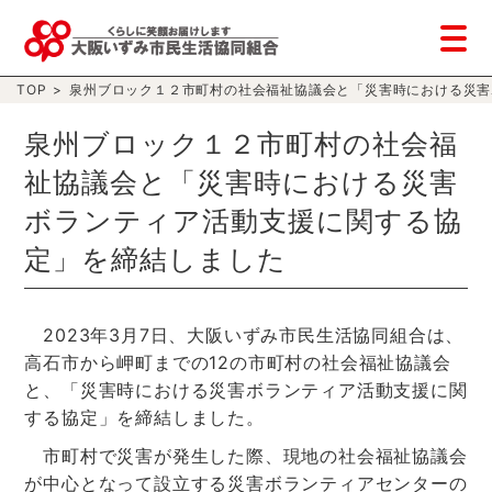
TOP
>
泉州ブロック１２市町村の社会福祉協議会と「災害時における災害
泉州ブロック１２市町村の社会福
祉協議会と「災害時における災害
ボランティア活動支援に関する協
定」を締結しました
2023年3月7日、大阪いずみ市民生活協同組合は、
高石市から岬町までの12の市町村の社会福祉協議会
と、「災害時における災害ボランティア活動支援に関
する協定」を締結しました。
市町村で災害が発生した際、現地の社会福祉協議会
が中心となって設立する災害ボランティアセンターの