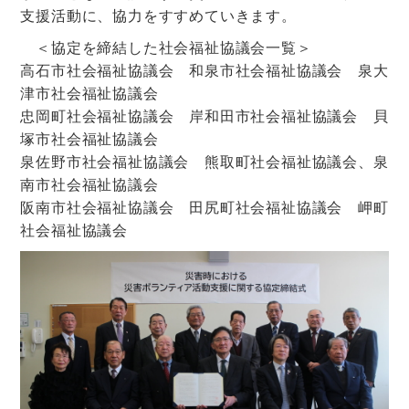
支援活動に、協力をすすめていきます。
＜協定を締結した社会福祉協議会一覧＞
高石市社会福祉協議会 和泉市社会福祉協議会 泉大
津市社会福祉協議会
忠岡町社会福祉協議会 岸和田市社会福祉協議会 貝
塚市社会福祉協議会
泉佐野市社会福祉協議会 熊取町社会福祉協議会、泉
南市社会福祉協議会
阪南市社会福祉協議会 田尻町社会福祉協議会 岬町
社会福祉協議会