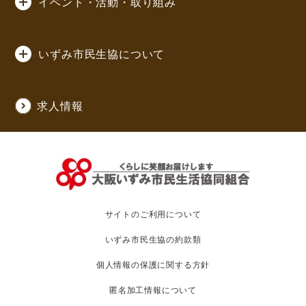
イベント・活動・取り組み
いずみ市民生協について
求人情報
サイトのご利用について
いずみ市民生協の約款類
個人情報の保護に関する方針
匿名加工情報について