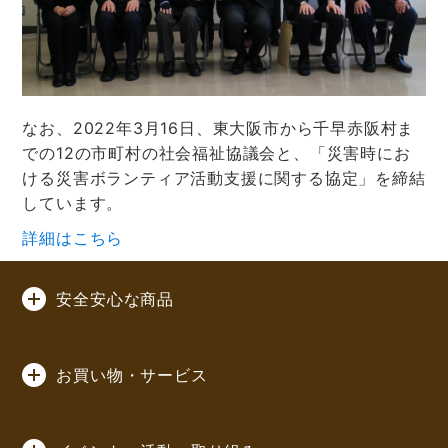
なお、2022年3月16日、東大阪市から千早赤阪村ま
での12の市町村の社会福祉協議会と、「災害時にお
ける災害ボランティア活動支援に関する協定」を締結
しています。
詳細はこちら
安全安心な商品
お買い物・サービス