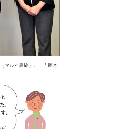
（マルイ農協）、 吉岡さ