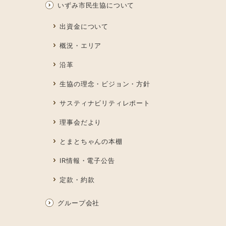
いずみ市民生協について
出資金について
概況・エリア
沿革
生協の理念・ビジョン・方針
サスティナビリティレポート
理事会だより
とまとちゃんの本棚
IR情報・電子公告
定款・約款
グループ会社