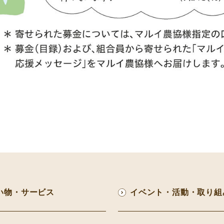
い物・サービス
イベント・活動・取り組