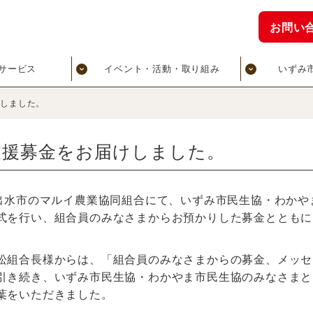
お問い
サービス
イベント・活動・取り組み
いずみ
けしました。
支援募金をお届けしました。
県出水市のマルイ農業協同組合にて、いずみ市民生協・わかや
式を行い、組合員のみなさまからお預かりした募金とともに
組合長様からは、「組合員のみなさまからの募金、メッセ
引き続き、いずみ市民生協・わかやま市民生協のみなさまと
葉をいただきました。