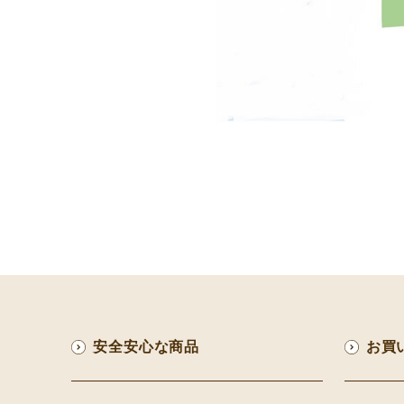
安全安心な商品
お買