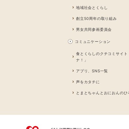
地域社会とくらし
創立50周年の取り組み
男女共同参画委員会
コミュニケーション
食とくらしのクチコミサイト
ナ！」
アプリ、SNS一覧
声をカタチに
とまとちゃんとおにおんのひ