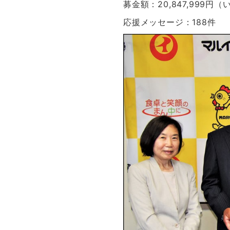
募金額：20,847,999円
応援メッセージ：188件