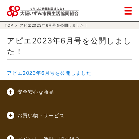
TOP
>
アピエ2023年6月号を公開しました！
アピエ2023年6月号を公開しまし
た！
アピエ2023年6月号を公開しました！
安全安心な商品
お買い物・サービス