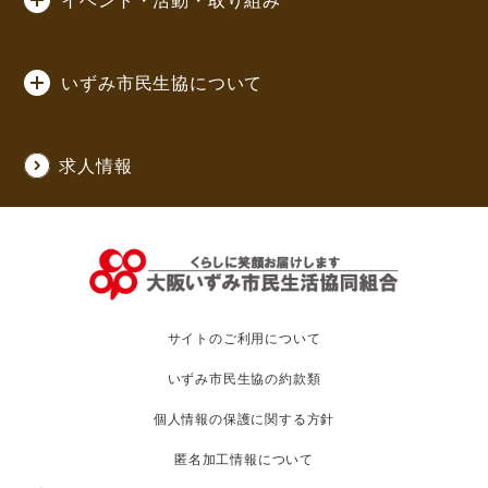
イベント・活動・取り組み
いずみ市民生協について
求人情報
サイトのご利用について
いずみ市民生協の約款類
個人情報の保護に関する方針
匿名加工情報について