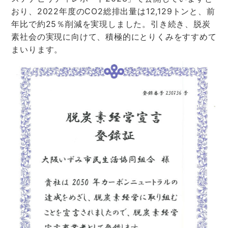
おり、2022年度のCO2総排出量は12,129トンと、前
年比で約25％削減を実現しました。引き続き、脱炭
素社会の実現に向けて、積極的にとりくみをすすめて
まいります。