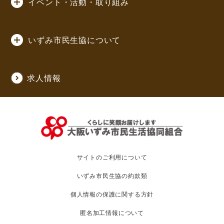
イベント・活動・取り組み
いずみ市民生協について
求人情報
サイトのご利用について
いずみ市民生協の約款類
個人情報の保護に関する方針
匿名加工情報について