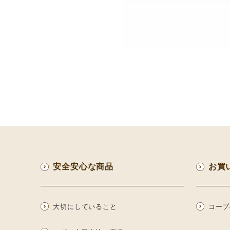
安全安心な商品
お買
大切にしていること
コープ