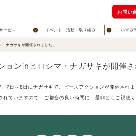
お問い
サービス
イベント・活動・取り組み
いずみ
シマ・ナガサキが開催されました。
クションinヒロシマ・ナガサキが開催
で、7日～8日にナガサキで、ピースアクションが開催されま
されていますので、ご都合の良い時間に、是非ともご視聴く