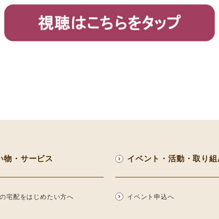
い物・サービス
イベント・活動・取り組
の宅配をはじめたい方へ
イベント申込へ