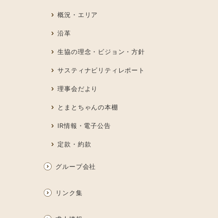
概況・エリア
沿革
生協の理念・ビジョン・方針
サスティナビリティレポート
理事会だより
とまとちゃんの本棚
IR情報・電子公告
定款・約款
グループ会社
リンク集