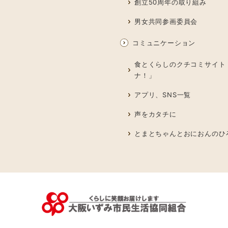
創立50周年の取り組み
男女共同参画委員会
コミュニケーション
食とくらしのクチコミサイト
ナ！」
アプリ、SNS一覧
声をカタチに
とまとちゃんとおにおんのひ