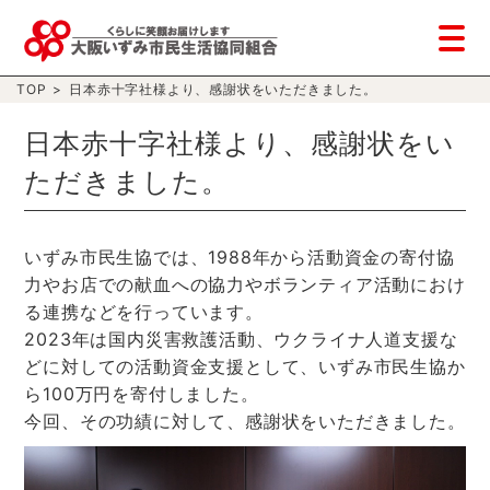
TOP
>
日本赤十字社様より、感謝状をいただきました。
日本赤十字社様より、感謝状をい
ただきました。
いずみ市民生協では、1988年から活動資金の寄付協
力やお店での献血への協力やボランティア活動におけ
る連携などを行っています。
2023年は国内災害救護活動、ウクライナ人道支援な
どに対しての活動資金支援として、いずみ市民生協か
ら100万円を寄付しました。
今回、その功績に対して、感謝状をいただきました。