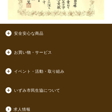
安全安心な商品
お買い物・サービス
イベント・活動・取り組み
いずみ市民生協について
求人情報