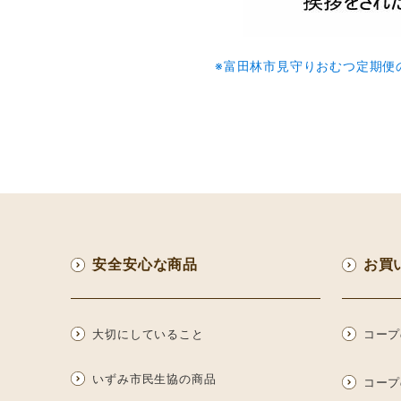
※富田林市見守りおむつ定期便
安全安心な商品
お買
大切にしていること
コープ
いずみ市民生協の商品
コープ