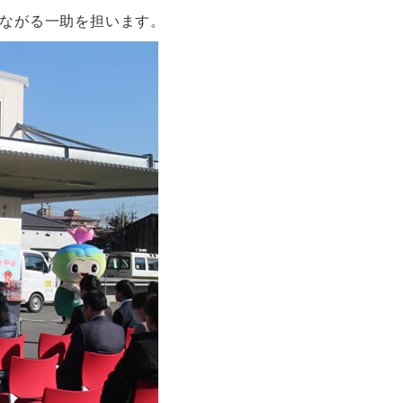
ながる一助を担います。