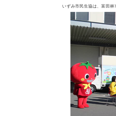
いずみ市民生協は、富田林