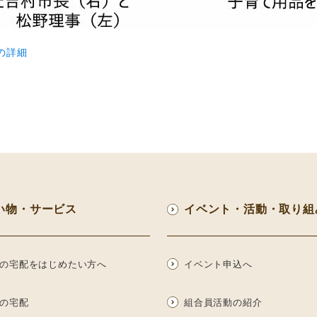
の詳細
い物・サービス
イベント・活動・取り組
の宅配をはじめたい方へ
イベント申込へ
の宅配
組合員活動の紹介