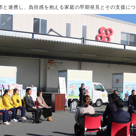
市と連携し、負担感を抱える家庭の早期発見とその支援につ