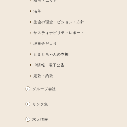
概況・エリア
沿革
生協の理念・ビジョン・方針
サスティナビリティレポート
理事会だより
とまとちゃんの本棚
IR情報・電子公告
定款・約款
グループ会社
リンク集
求人情報