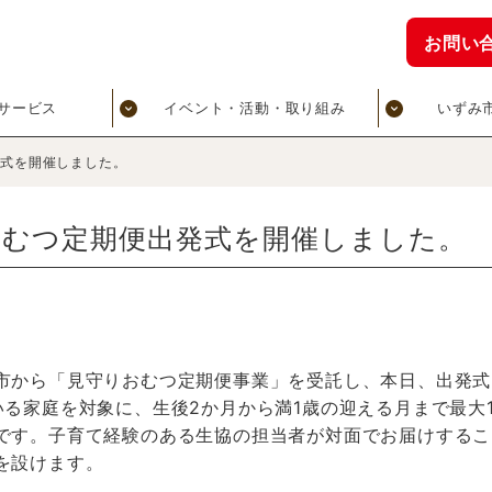
お問い
サービス
イベント・活動・取り組み
いずみ
発式を開催しました。
おむつ定期便出発式を開催しました。
市から「見守りおむつ定期便事業」を受託し、本日、出発式
いる家庭を対象に、生後2か月から満1歳の迎える月まで最大
です。子育て経験のある生協の担当者が対面でお届けするこ
を設けます。