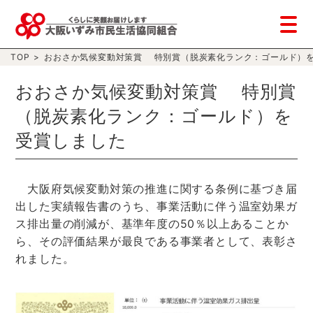
TOP
>
おおさか気候変動対策賞 特別賞（脱炭素化ランク：ゴールド）
おおさか気候変動対策賞 特別賞
（脱炭素化ランク：ゴールド）を
受賞しました
大阪府気候変動対策の推進に関する条例に基づき届
出した実績報告書のうち、事業活動に伴う温室効果ガ
ス排出量の削減が、基準年度の50％以上あることか
ら、その評価結果が最良である事業者として、表彰さ
れました。