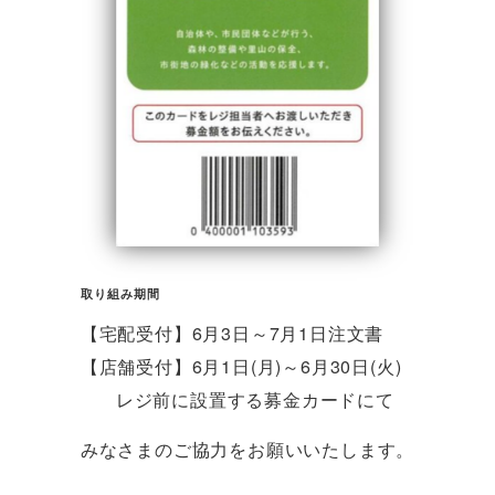
取り組み期間
【宅配受付】6月3日～7月1日注文書
【店舗受付】6月1日(月)～6月30日(火)
レジ前に設置する募金カードにて
みなさまのご協力をお願いいたします。