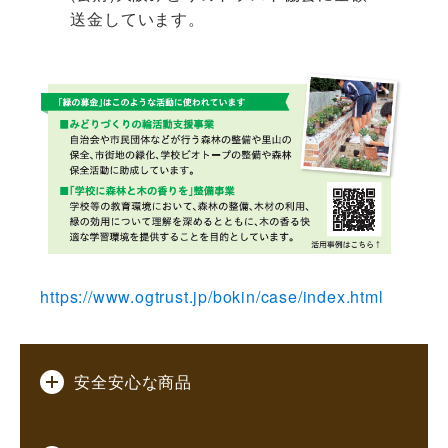
送金しています。
https://www.ogtrust.jp/bokin/case/index.html
安全安心な商品