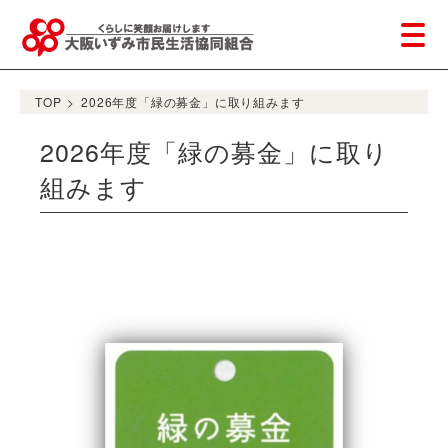
TOP
>
2026年度「緑の募金」に取り組みます
2026年度「緑の募金」に取り
組みます