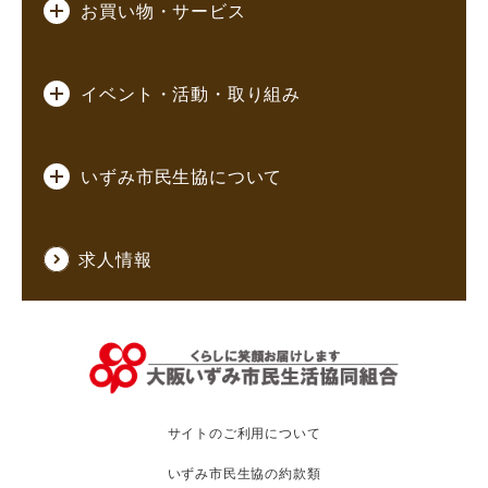
お買い物・サービス
イベント・活動・取り組み
いずみ市民生協について
求人情報
サイトのご利用について
いずみ市民生協の約款類