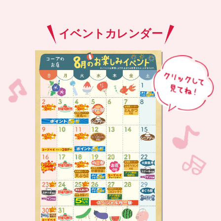
イベントカレンダー