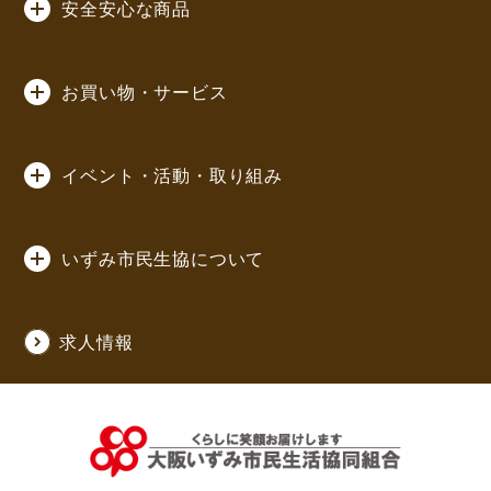
安全安心な商品
お買い物・サービス
イベント・活動・取り組み
いずみ市民生協について
求人情報