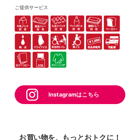
ご提供サービス
Instagramはこちら
お買い物を、もっとおトクに！