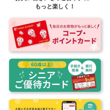
もっと楽しく！