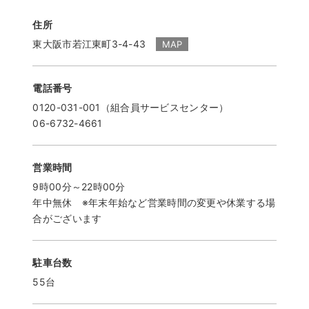
住所
東大阪市若江東町3-4-43
MAP
電話番号
0120-031-001（組合員サービスセンター）
06-6732-4661
営業時間
9時00分～22時00分
年中無休 ※年末年始など営業時間の変更や休業する場
合がございます
駐車台数
55台