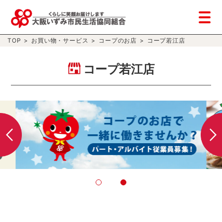
TOP
>
お買い物・サービス
>
コープのお店
>
コープ若江店
コープ若江店