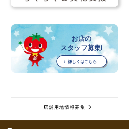
お店の
スタッフ募集!
詳しくはこちら
店舗用地情報募集