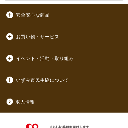
安全安心な商品
お買い物・サービス
イベント・活動・取り組み
いずみ市民生協について
求人情報