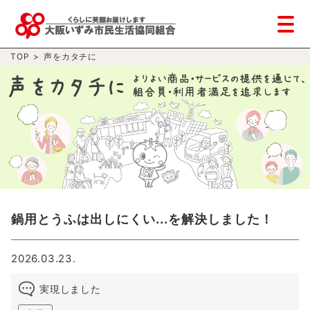
TOP
>
声をカタチに
鍋用とうふは出しにくい...を解決しました！
2026.03.23.
実現しました