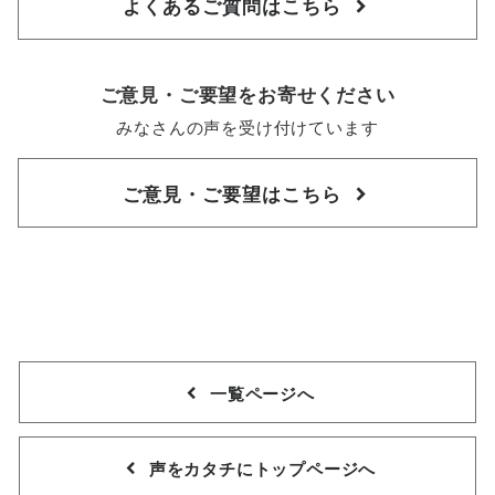
よくあるご質問はこちら
ご意見・ご要望をお寄せください
みなさんの声を受け付けています
ご意見・ご要望はこちら
一覧ページへ
声をカタチにトップページへ