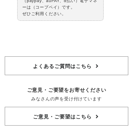
（paypay、auPAY、d払い）電子マネ
ーは（コープペイ）です。
ぜひご利用ください。
よくあるご質問はこちら
ご意見・ご要望をお寄せください
みなさんの声を受け付けています
ご意見・ご要望はこちら