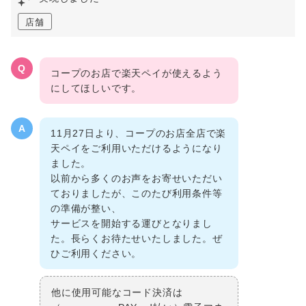
店舗
Q
コープのお店で楽天ペイが使えるよう
にしてほしいです。
A
11月27日より、コープのお店全店で楽
天ペイをご利用いただけるようになり
ました。
以前から多くのお声をお寄せいただい
ておりましたが、このたび利用条件等
の準備が整い、
サービスを開始する運びとなりまし
た。長らくお待たせいたしました。ぜ
ひご利用ください。
他に使用可能なコード決済は