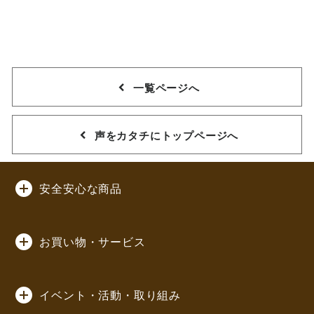
一覧ページへ
声をカタチにトップページへ
安全安心な商品
お買い物・サービス
イベント・活動・取り組み