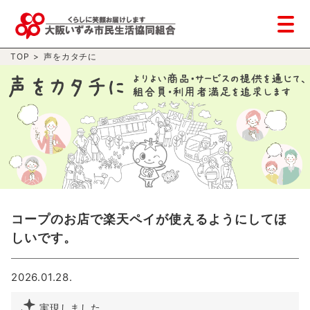
TOP
>
声をカタチに
コープのお店で楽天ペイが使えるようにしてほ
しいです。
2026.01.28.
実現しました