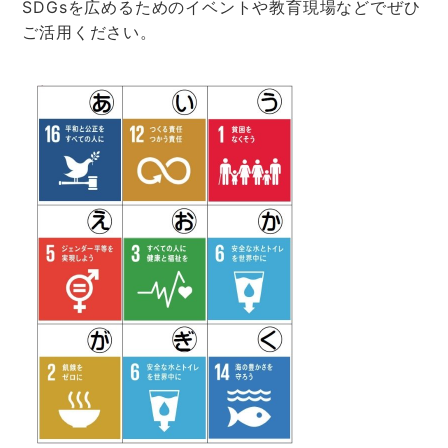
SDGsを広めるためのイベントや教育現場などでぜひ
ご活用ください。