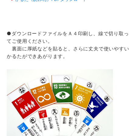
●ダウンロードファイルをＡ４印刷し、線で切り取っ
てご使用ください。
裏面に厚紙などを貼ると、さらに丈夫で使いやすい
かるたができあがります。