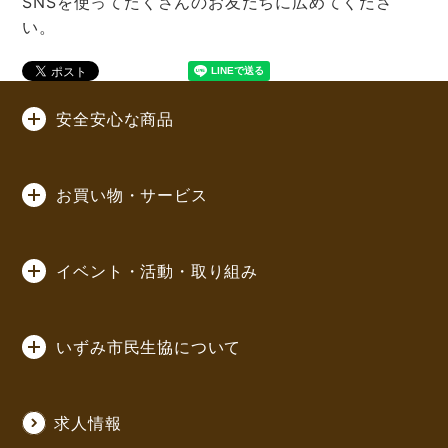
SNSを使ってたくさんのお友だちに広めてくださ
い。
安全安心な商品
お買い物・サービス
イベント・活動・取り組み
いずみ市民生協について
求人情報