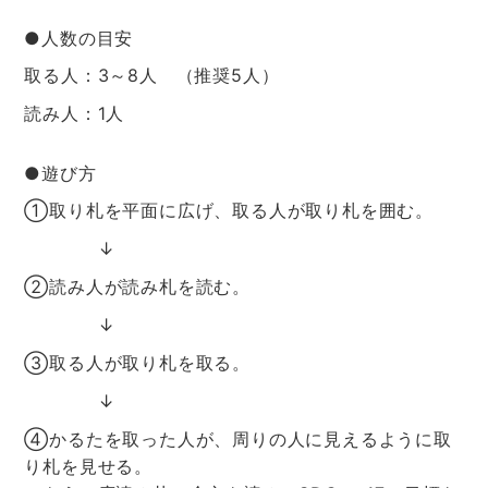
●人数の目安
取る人：3～8人 （推奨5人）
読み人：1人
●遊び方
①取り札を平面に広げ、取る人が取り札を囲む。
↓
②読み人が読み札を読む。
↓
③取る人が取り札を取る。
↓
④かるたを取った人が、周りの人に見えるように取
り札を見せる。