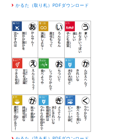
かるた（取り札）PDFダウンロード
かるた（読み札）PDFダウンロード