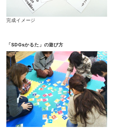
完成イメージ
「SDGsかるた」の遊び方