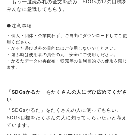
もう一度読み札の全文を読み、SDGsの17の目標を
みんなに意識してもらう。
●注意事項
・個人・団体・企業問わず、ご自由にダウンロードしてご使
用ください。
・かるた遊び以外の目的にはご使用しないでください。
・遊ぶ時は使用者の責任の元、安全にご使用ください。
・かるたデータの再配布・転売等の営利目的での使用を禁じ
ます。
「SDGsかるた」をたくさんの人にぜひ広めてくださ
い
「SDGsかるた」をたくさんの人に使ってもらい、
SDGs目標をたくさんの人に知ってもらいたいと考え
ています。