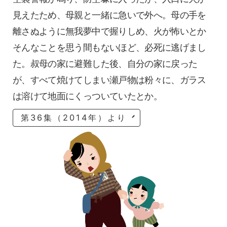
見えたため、母親と一緒に急いで外へ。母の手を
離さぬように無我夢中で握りしめ、火が怖いとか
そんなことを思う間もないほど、必死に逃げまし
た。叔母の家に避難した後、自分の家に戻った
が、すべて焼けてしまい瀬戸物は粉々に、ガラス
は溶けて地面にくっついていたとか。
第36集（2014年）より