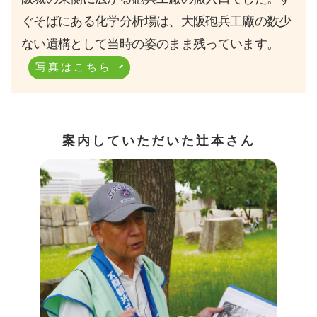
ぐそばにある化学分析場は、大阪砲兵工廠の数少
ない遺構として当時の姿のまま残っています。
写真はこちら
案内していただいた辻本さん