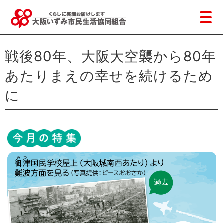
戦後80年、大阪大空襲から80年
あたりまえの幸せを続けるため
に