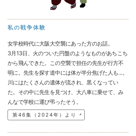
私の戦争体験
女学校時代に大阪大空襲にあった方のお話。
3月13日、火のついた円盤のようなものがあちこち
から飛んできた。この空襲で担任の先生が行方不
明に。先生を探す道中には体が半分焦げた人も...。
川にはたくさんの遺体が流され、黒くなってい
た。その中に先生を見つけ、大八車に乗せて、み
んなで学校に運び弔ったそう。
第46集（2024年）より