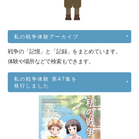
私の戦争体験アーカイブ
戦争の「記憶」と「記録」をまとめています。
体験や場所などで検索もできます。
私の戦争体験 第47集を
発行しました