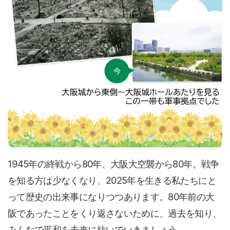
1945年の終戦から80年、大阪大空襲から80年。戦争
を知る方は少なくなり、2025年を生きる私たちにと
って歴史の出来事になりつつあります。80年前の大
阪であったことをくり返さないために、過去を知り、
みんなで平和を未来に紡いでいきましょう。