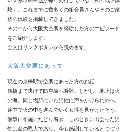
験」。これまでに数多くの組合員さんやそのご家
族の体験を掲載してきました。
その中から大阪大空襲を経験した方のエピソード
をご紹介します。
全文はリンクボタンから読めます。
大阪大空襲にあって
現在の京橋駅で空襲にあった方のお話。
鶴橋まで逃げて防空壕へ避難。しかし、地上は火
の海。同じ場所にいた男性に声をかけられ外へ。
途中で火の中を進んでいく女性を見かけたそう。
無事に布施にたどり着き、このときに出会った男
性は命の恩人であり、今も感謝しているとつづり