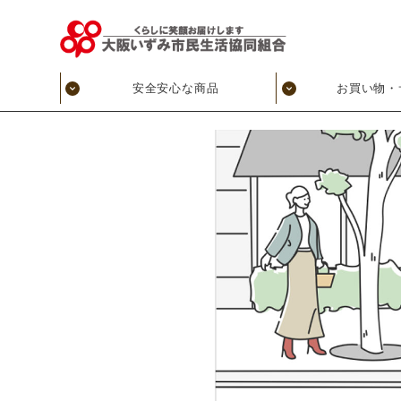
安全安心な商品
お買い物・