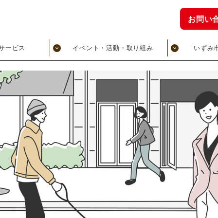
お問い
サービス
イベント・活動・取り組み
いずみ