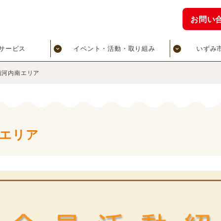
お問い
サービス
イベント・活動・取り組み
いずみ
南河内南エリア
エリア