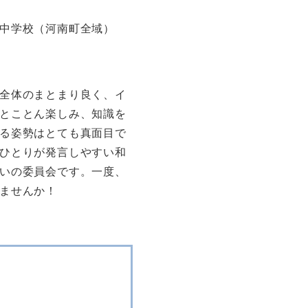
中学校（河南町全域）
全体のまとまり良く、イ
とことん楽しみ、知識を
る姿勢はとても真面目で
ひとりが発言しやすい和
いの委員会です。一度、
ませんか！