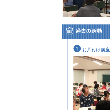
お片付け講座