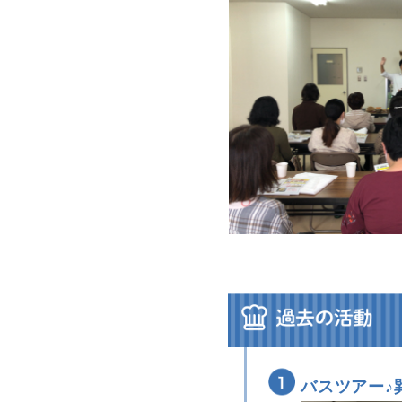
バスツアー♪