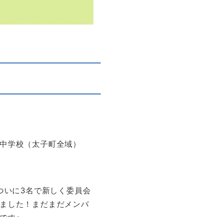
中学校（太子町全域）
年ついに3名で新しく委員会
ました！まだまだメンバ