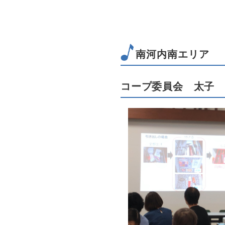
南河内南エリア
コープ委員会 太子