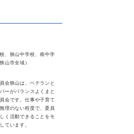
校、狭山中学校、南中学
狭山市全域）
員会狭山は、ベテランと
バーがバランスよくまと
員会です。仕事や子育て
無理のない程度で、委員
しく活動できることをモ
しています。