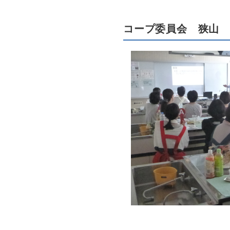
コープ委員会 狭山