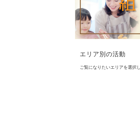
エリア別の活動