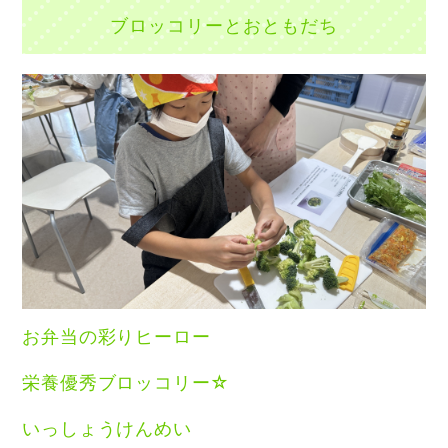
ブロッコリーとおともだち
お弁当の彩りヒーロー
栄養優秀ブロッコリー☆
いっしょうけんめい