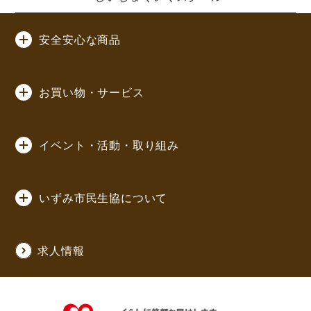
安全安心な商品
お買い物・サービス
イベント・活動・取り組み
いずみ市民生協について
求人情報