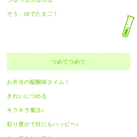
そう、ゆでたまご！
つめてつめて
お弁当の醍醐味タイム！
きれいにつめる
キラキラ魔法♪
彩り豊かで目にもハッピー♪