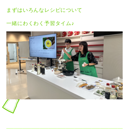
まずはいろんなレシピについて
一緒にわくわく予習タイム♪