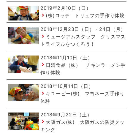
2019年2月10日（日）
(株)ロッテ トリュフの手作り体験
2018年12月23日（日）・24日（月）
ミュージアムスタッフ クリスマス
トライフルをつくろう！
2018年11月10日（土）
日清食品（株） チキンラーメン手
作り体験
2018年10月14日（日）
キユーピー(株) マヨネーズ手作り
体験
2018年9月22日（土）
大阪ガス(株) 大阪ガスの防災クッ
キング