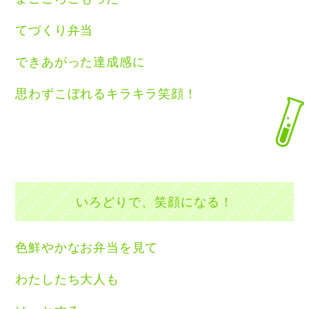
てづくり弁当
できあがった達成感に
思わずこぼれるキラキラ笑顔！
いろどりで、笑顔になる！
色鮮やかなお弁当を見て
わたしたち大人も