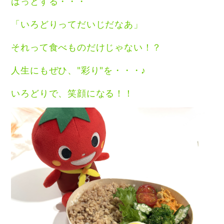
はっとする・・・
「いろどりってだいじだなあ」
それって食べものだけじゃない！？
人生にもぜひ、"彩り"を・・・♪
いろどりで、笑顔になる！！