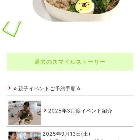
過去のスマイルストーリー
☆親子イベントご予約手順☆
2025年3月度イベント紹介
2025年9月13日(土)