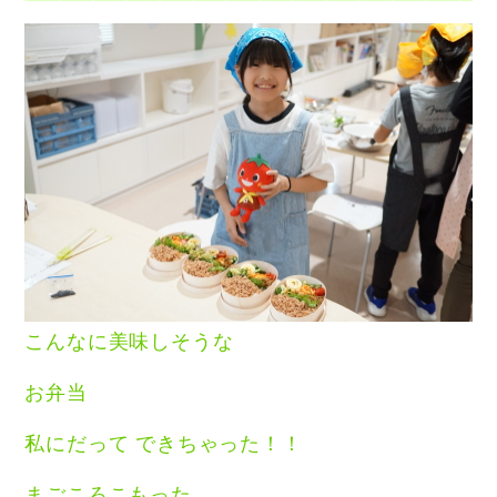
こんなに美味しそうな
お弁当
私にだって できちゃった！！
まごころこもった