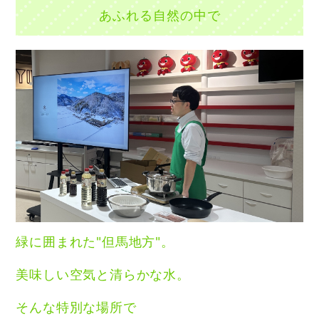
あふれる自然の中で
緑に囲まれた"但馬地方"。
美味しい空気と清らかな水。
そんな特別な場所で