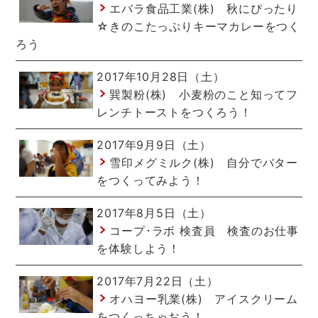
エバラ食品工業(株) 秋にぴったり
☆きのこたっぷりキーマカレーをつく
ろう
2017年10月28日（土）
巽製粉(株) 小麦粉のこと知ってフ
レンチトーストをつくろう！
2017年9月9日（土）
雪印メグミルク(株) 自分でバター
をつくってみよう！
2017年8月5日（土）
コープ･ラボ 検査員 検査のお仕事
を体験しよう！
2017年7月22日（土）
オハヨー乳業(株) アイスクリーム
をつくっちゃおう！