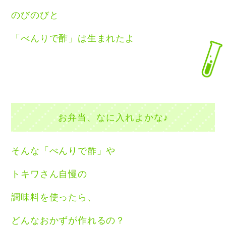
のびのびと
「べんりで酢」は生まれたよ
お弁当、なに入れよかな♪
そんな「べんりで酢」や
トキワさん自慢の
調味料を使ったら、
どんなおかずが作れるの？