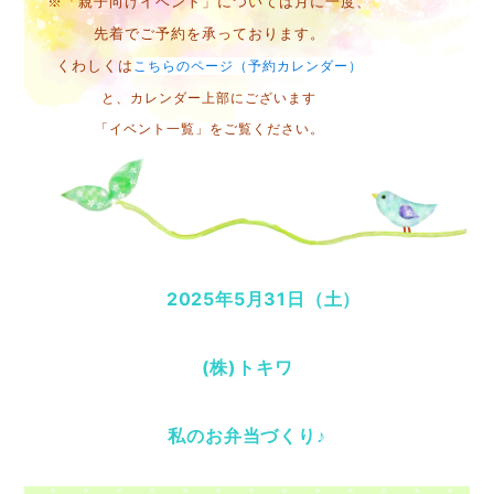
※「親子向けイベント」
については月に一度、
先着でご予約を承っております。
くわしくは
こちらのページ（予約カレンダー）
と、カレンダー上部にございます
「イベント一覧」をご覧ください。
2025年5月31日（土）
(株)トキワ
私のお弁当づくり♪