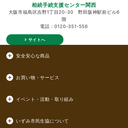
相続手続支援センター関西
大阪市福島区吉野1丁目20-30 野田阪神駅前ビル6
階
電話：0120-351-556
サイトへ
安全安心な商品
お買い物・サービス
イベント・活動・取り組み
いずみ市民生協について