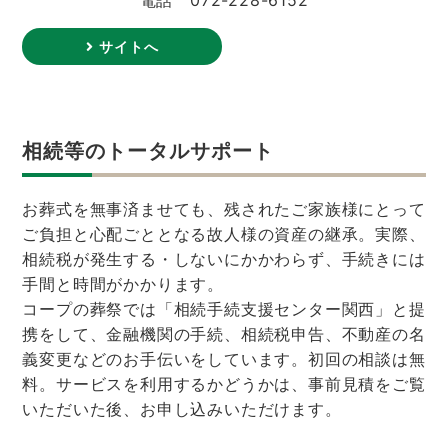
サイトへ
相続等のトータルサポート
お葬式を無事済ませても、残されたご家族様にとって
ご負担と心配ごととなる故人様の資産の継承。実際、
相続税が発生する・しないにかかわらず、手続きには
手間と時間がかかります。
コープの葬祭では「相続手続支援センター関西」と提
携をして、金融機関の手続、相続税申告、不動産の名
義変更などのお手伝いをしています。初回の相談は無
料。サービスを利用するかどうかは、事前見積をご覧
いただいた後、お申し込みいただけます。