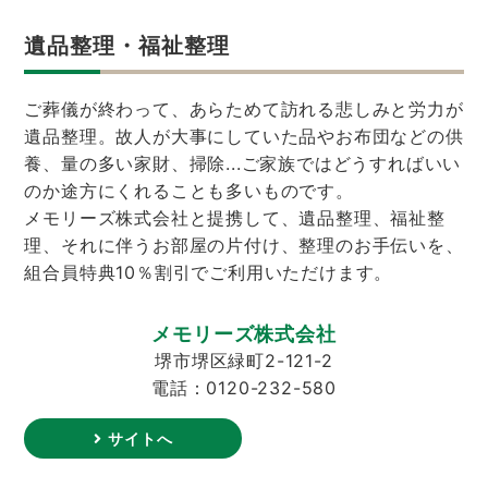
遺品整理・福祉整理
ご葬儀が終わって、あらためて訪れる悲しみと労力が
遺品整理。故人が大事にしていた品やお布団などの供
養、量の多い家財、掃除...ご家族ではどうすればいい
のか途方にくれることも多いものです。
メモリーズ株式会社と提携して、遺品整理、福祉整
理、それに伴うお部屋の片付け、整理のお手伝いを、
組合員特典10％割引でご利用いただけます。
メモリーズ株式会社
堺市堺区緑町2-121-2
電話：0120-232-580
サイトへ