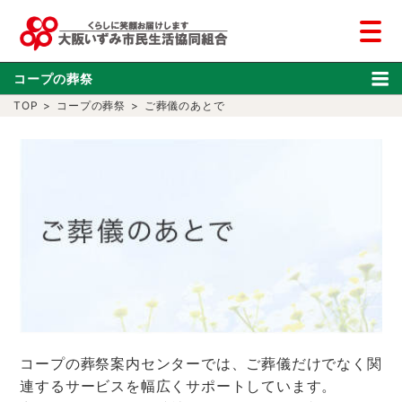
コープの葬祭
TOP
>
コープの葬祭
>
ご葬儀のあとで
コープの葬祭案内センターでは、ご葬儀だけでなく関
連するサービスを幅広くサポートしています。