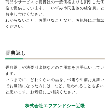
商品やサービスは提携社の一般価格よりも割引した価
格で提供しています。「いずみ市民生協の組合員」と
お申し付けください。
わからないこと、お困りなことなど、お気軽にご相談
ください。
香典返し
香典返しや法要引出物などのご用意をお手伝いしてい
ます。
いつまでに、どれくらいの品を、弔電や生前お見舞い
でお世話になった方には...など、迷われることも多い
と思います。お気軽にご相談ください。
株式会社エフアンドシー近畿