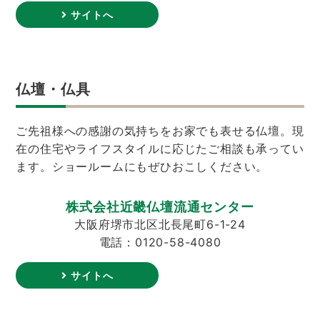
サイトへ
仏壇・仏具
ご先祖様への感謝の気持ちをお家でも表せる仏壇。現
在の住宅やライフスタイルに応じたご相談も承ってい
ます。ショールームにもぜひおこしください。
株式会社近畿仏壇流通センター
大阪府堺市北区北長尾町6-1-24
電話：0120-58-4080
サイトへ