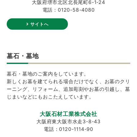
大阪府堺市北区北長尾町6-1-24
電話：0120-58-4080
サイトへ
墓石・墓地
墓石・墓地のご案内をしています。
新しくお墓を建てられる場合だけでなく、お墓のクリ
ーニング、リフォーム、追加彫刻やお墓の引越し、墓
じまいなどにもおこたえしています。
大阪石材工業株式会社
大阪府東大阪市水走3-8-43
電話：0120-1114-90