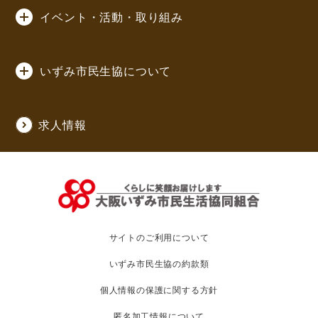
イベント・活動・取り組み
いずみ市民生協について
求人情報
サイトのご利用について
いずみ市民生協の約款類
個人情報の保護に関する方針
匿名加工情報について