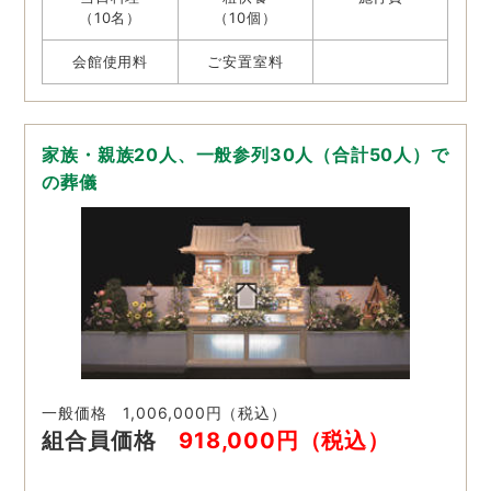
（10名）
（10個）
会館使用料
ご安置室料
家族・親族20人、一般参列30人（合計50人）で
の葬儀
一般価格 1,006,000円（税込）
組合員価格
918,000円（税込）