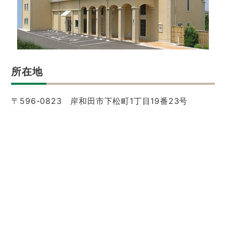
所在地
〒596-0823 岸和田市下松町1丁目19番23号