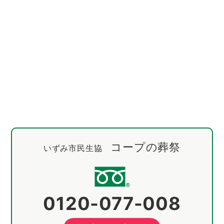
コープの葬祭
いずみ市民生協
0120-077-008