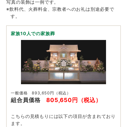
写真の装飾は一例です。
※飲料代、火葬料金、宗教者へのお礼は別途必要で
す。
家族10人での家族葬
一般価格 893,650円（税込）
組合員価格
805,650円（税込）
こちらの見積もりには以下の項目が含まれており
ます。