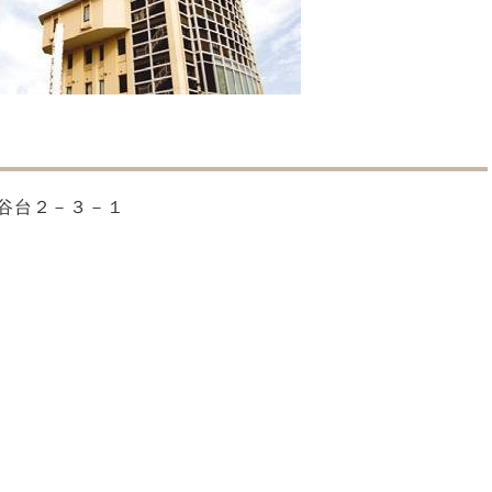
谷台２－３－１