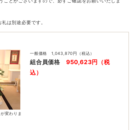
うことがございますので、必ずご確認をお願いいたしま
お礼は別途必要です。
一般価格 1,043,870円（税込）
組合員価格
950,623円（税
込）
ジが変わりま