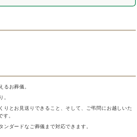
えるお葬儀。
り。
くりとお見送りできること、そして、ご弔問にお越しいた
です。
タンダードなご葬儀まで対応できます。