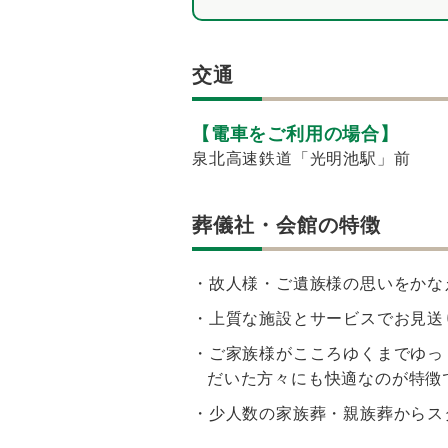
交通
【電車をご利用の場合】
泉北高速鉄道「光明池駅」前
葬儀社・会館の特徴
・故人様・ご遺族様の思いをかな
・上質な施設とサービスでお見送
・ご家族様がこころゆくまでゆっ
だいた方々にも快適なのが特徴
・少人数の家族葬・親族葬からス