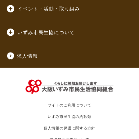
イベント・活動・取り組み
いずみ市民生協について
求人情報
サイトのご利用について
いずみ市民生協の約款類
個人情報の保護に関する方針