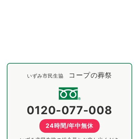
コープの葬祭
いずみ市民生協
0120-077-008
24時間/年中無休