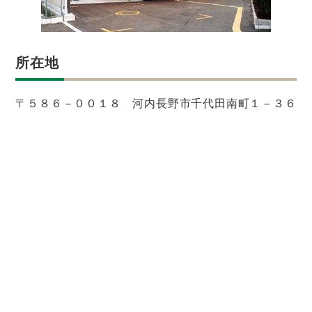
所在地
〒５８６－００１８ 河内長野市千代田南町１－３６