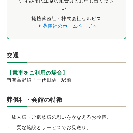
いずみ市民生協の組合員とお申し出くださ
い。
提携葬儀社／株式会社セルビス
葬儀社のホームページへ
交通
【電車をご利用の場合】
南海高野線「千代田駅」駅前
葬儀社・会館の特徴
・故人様・ご遺族様の思いをかなえるお葬儀。
・上質な施設とサービスでお見送り。