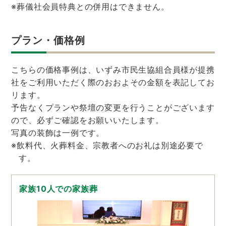
※葬儀社会員特典との併用はできません。
プラン・価格例
こちらの価格事例は、いずみ市民生協組合員様が提携
社をご利用いただく際のおおよその金額を表記してお
リます。
予告なくプランや祭壇の変更を行うことがございます
ので、必ずご確認をお願いいたします。
写真の装飾は一例です。
※飲料代、火葬料金、宗教者へのお礼は別途必要で
す。
家族10人での家族葬