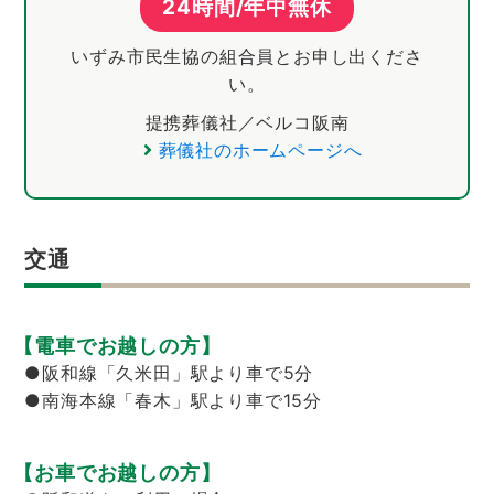
24時間/年中無休
いずみ市民生協の組合員とお申し出くださ
い。
提携葬儀社／ベルコ阪南
葬儀社のホームページへ
交通
【電車でお越しの方】
●阪和線「久米田」駅より車で5分
●南海本線「春木」駅より車で15分
【お車でお越しの方】