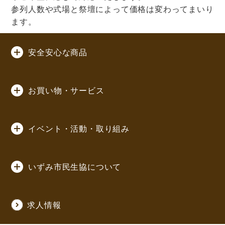
参列人数や式場と祭壇によって価格は変わってまいり
ます。
安全安心な商品
お買い物・サービス
イベント・活動・取り組み
いずみ市民生協について
求人情報