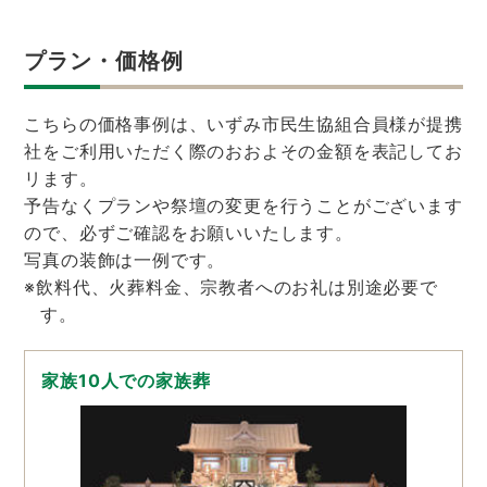
プラン・価格例
こちらの価格事例は、いずみ市民生協組合員様が提携
社をご利用いただく際のおおよその金額を表記してお
リます。
予告なくプランや祭壇の変更を行うことがございます
ので、必ずご確認をお願いいたします。
写真の装飾は一例です。
※飲料代、火葬料金、宗教者へのお礼は別途必要で
す。
家族10人での家族葬