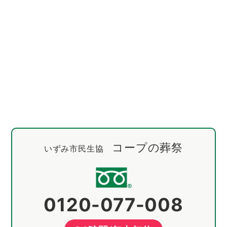
コープの葬祭
いずみ市民生協
0120-077-008