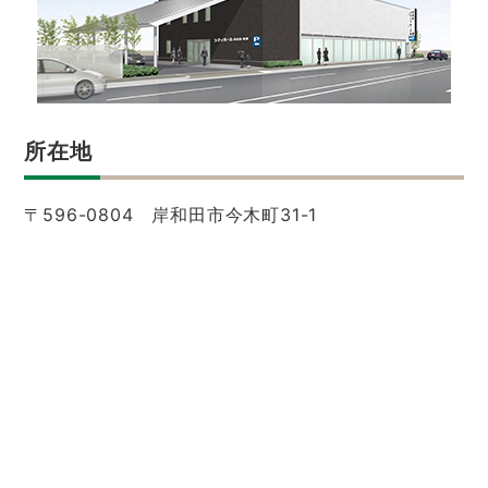
所在地
〒596-0804 岸和田市今木町31-1