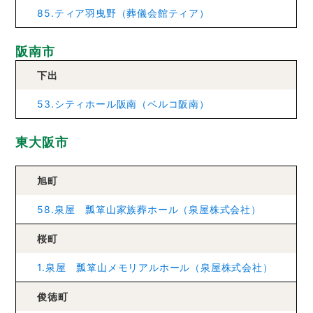
85.ティア羽曳野（葬儀会館ティア）
阪南市
下出
53.シティホール阪南（ベルコ阪南）
東大阪市
旭町
58.泉屋 瓢箪山家族葬ホール（泉屋株式会社）
桜町
1.泉屋 瓢箪山メモリアルホール（泉屋株式会社）
俊徳町