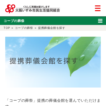
コープの葬祭
TOP
>
コープの葬祭
>
提携葬儀会館を探す
「コープの葬祭」提携の葬儀会館を選んでいただけま