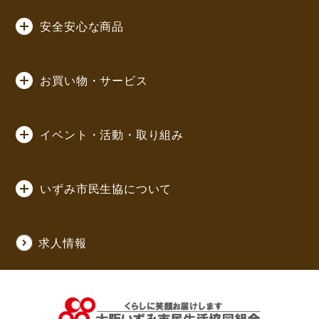
安全安心な商品
お買い物・サービス
イベント・活動・取り組み
いずみ市民生協について
求人情報