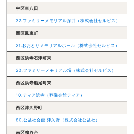
中区東八田
22.ファミリーメモリアル深井（株式会社セルビス）
西区鳳東町
21.おおとりメモリアルホール（株式会社セルビス）
西区浜寺石津町東
20.ファミリーメモリアル堺（株式会社セルビス）
西区浜寺船尾町東
10.ティア浜寺（葬儀会館ティア）
西区津久野町
80.公益社会館 津久野（株式会社公益社）
南区鴨谷台