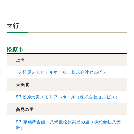
マ行
松原市
上田
18.松原メモリアルホール（株式会社セルビス）
天美北
87.松原天美メモリアルホール（株式会社セルビス）
高見の里
93.家族葬会館 八光殿松原高見の里（株式会社八光
殿）