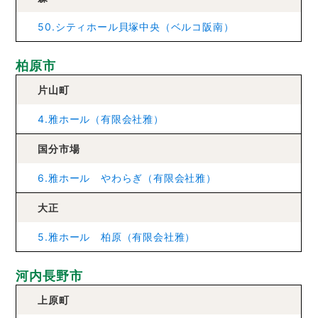
50.シティホール貝塚中央（ベルコ阪南）
柏原市
片山町
4.雅ホール（有限会社雅）
国分市場
6.雅ホール やわらぎ（有限会社雅）
大正
5.雅ホール 柏原（有限会社雅）
河内長野市
上原町