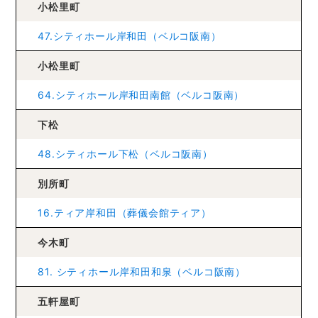
小松里町
47.シティホール岸和田（ベルコ阪南）
小松里町
64.シティホール岸和田南館（ベルコ阪南）
下松
48.シティホール下松（ベルコ阪南）
別所町
16.ティア岸和田（葬儀会館ティア）
今木町
81. シティホール岸和田和泉（ベルコ阪南）
五軒屋町