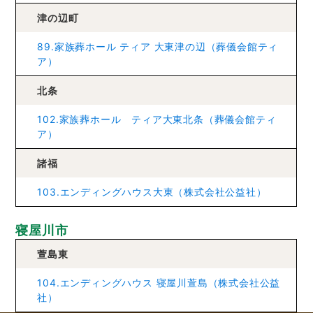
津の辺町
89.家族葬ホール ティア 大東津の辺（葬儀会館ティ
ア）
北条
102.家族葬ホール ティア大東北条（葬儀会館ティ
ア）
諸福
103.エンディングハウス大東（株式会社公益社）
寝屋川市
萱島東
104.エンディングハウス 寝屋川萱島（株式会社公益
社）