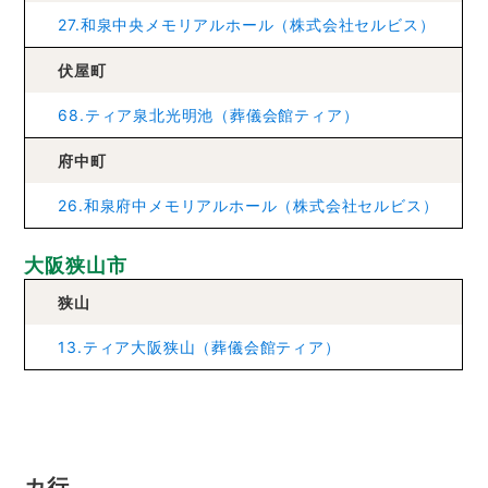
27.和泉中央メモリアルホール（株式会社セルビス）
伏屋町
68.ティア泉北光明池（葬儀会館ティア）
府中町
26.和泉府中メモリアルホール（株式会社セルビス）
大阪狭山市
狭山
13.ティア大阪狭山（葬儀会館ティア）
カ行