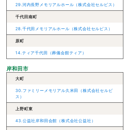
29.河内長野メモリアルホール（株式会社セルビス）
千代田南町
28.千代田メモリアルホール（株式会社セルビス）
原町
14.ティア千代田（葬儀会館ティア）
岸和田市
大町
30.ファミリーメモリアル久米田（株式会社セルビ
ス）
上野町東
43.公益社岸和田会館（株式会社公益社）