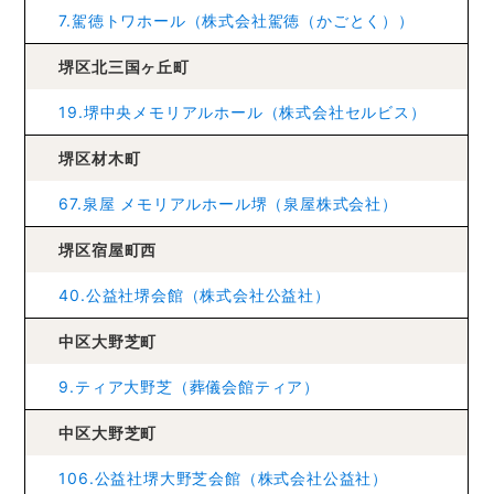
7.駕徳トワホール（株式会社駕徳（かごとく））
堺区北三国ヶ丘町
19.堺中央メモリアルホール（株式会社セルビス）
堺区材木町
67.泉屋 メモリアルホール堺（泉屋株式会社）
堺区宿屋町西
40.公益社堺会館（株式会社公益社）
中区大野芝町
9.ティア大野芝（葬儀会館ティア）
中区大野芝町
106.公益社堺大野芝会館（株式会社公益社）