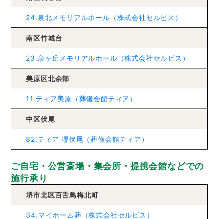
24.泉北メモリアルホール（株式会社セルビス）
南区竹城台
23.泉ヶ丘メモリアルホール（株式会社セルビス）
美原区北余部
11.ティア美原（葬儀会館ティア）
中区伏尾
82.ティア 堺伏尾（葬儀会館ティア）
ご自宅・公営斎場・集会所・提携会館などでの
施行承り
堺市北区百舌鳥梅北町
34.マイホーム葬（株式会社セルビス）