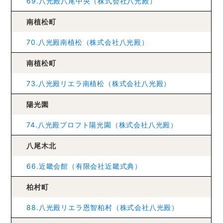
69.八光殿八尾中央（株式会社八光殿）
南植松町
70.八光殿南植松（株式会社八光殿）
南植松町
73.八光殿リエラ南植松（株式会社八光殿）
陽光園
74.八光殿プロフト陽光園（株式会社八光殿）
八尾木北
66.近畿会館（有限会社近畿式典）
柏村町
88.八光殿リエラ恩智柏村（株式会社八光殿）