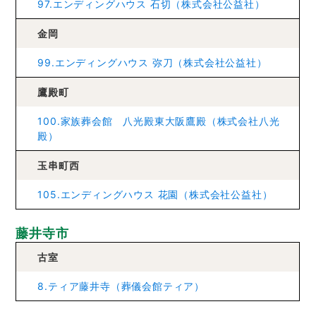
97.エンディングハウス 石切（株式会社公益社）
金岡
99.エンディングハウス 弥刀（株式会社公益社）
鷹殿町
100.家族葬会館 八光殿東大阪鷹殿（株式会社八光
殿）
玉串町西
105.エンディングハウス 花園（株式会社公益社）
藤井寺市
古室
8.ティア藤井寺（葬儀会館ティア）