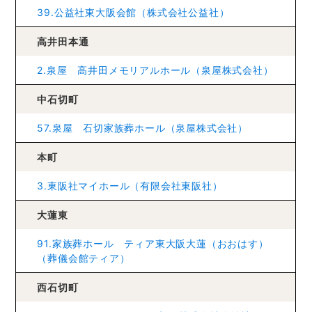
39.公益社東大阪会館（株式会社公益社）
高井田本通
2.泉屋 高井田メモリアルホール（泉屋株式会社）
中石切町
57.泉屋 石切家族葬ホール（泉屋株式会社）
本町
3.東阪社マイホール（有限会社東阪社）
大蓮東
91.家族葬ホール ティア東大阪大蓮（おおはす）
（葬儀会館ティア）
西石切町