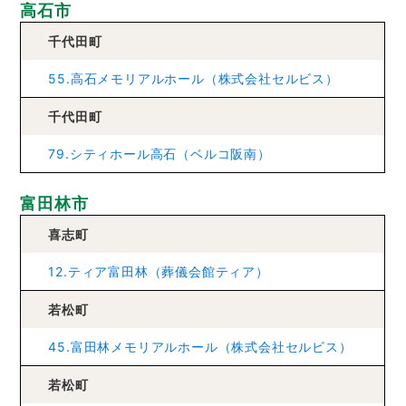
高石市
千代田町
55.高石メモリアルホール（株式会社セルビス）
千代田町
79.シティホール高石（ベルコ阪南）
富田林市
喜志町
12.ティア富田林（葬儀会館ティア）
若松町
45.富田林メモリアルホール（株式会社セルビス）
若松町