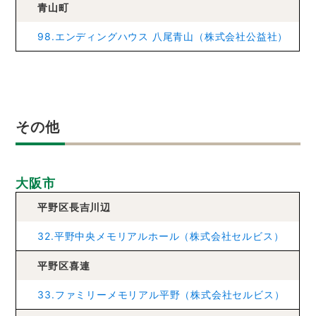
青山町
98.エンディングハウス 八尾青山（株式会社公益社）
その他
大阪市
平野区長吉川辺
32.平野中央メモリアルホール（株式会社セルビス）
平野区喜連
33.ファミリーメモリアル平野（株式会社セルビス）