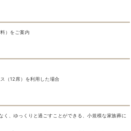
有料）をご案内
ス（12席）を利用した場合
なく、ゆっくりと過ごすことができる、小規模な家族葬に