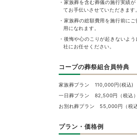
・家族葬を含む葬儀の施行実績が
てお手伝いさせていただきます
・家族葬の総額費用を施行前にご
用になれます。
・後悔や心のこりが起きないよう
社にお任せください。
コープの葬祭組合員特典
家族葬プラン 110,000円(税込)
一日葬プラン 82,500円（税込
お別れ葬プラン 55,000円（税
プラン・価格例