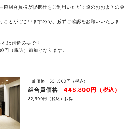
生協組合員様が提携社をご利用いただく際のおおよその金
うことがございますので、必ずご確認をお願いいたしま
お礼は別途必要です。
000円（税込）追加となります。
一般価格 531,300円（税込）
組合員価格
448,800円（税込）
82,500円（税込）お得