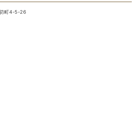
町4-5-26