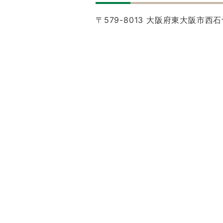
〒579-8013 大阪府東大阪市西石切