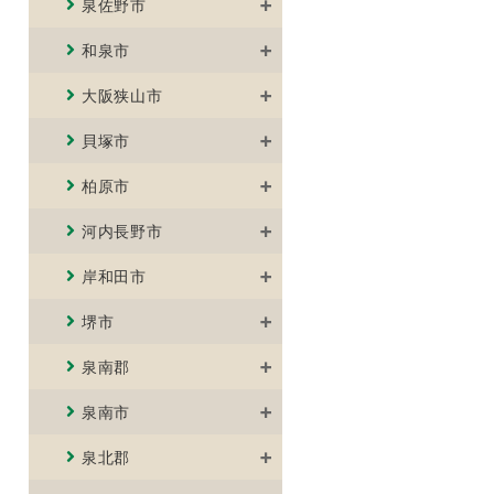
泉佐野市
和泉市
大阪狭山市
貝塚市
柏原市
河内長野市
岸和田市
堺市
泉南郡
泉南市
泉北郡