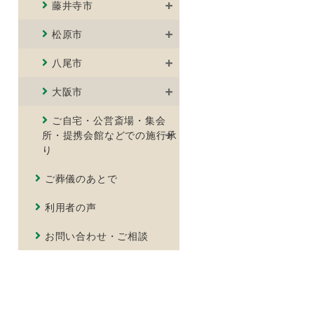
藤井寺市
松原市
八尾市
大阪市
ご自宅・公営斎場・集会
所・提携会館などでの施行承
り
ご葬儀のあとで
利用者の声
お問い合わせ・ご相談