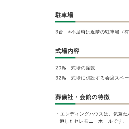
駐車場
3台 ※不足時は近隣の駐車場（
式場内容
20席 式場の席数
32席 式場に併設する会席スペー
葬儀社・会館の特徴
・エンディングハウスは、気兼ね
適したセレモニーホールです。