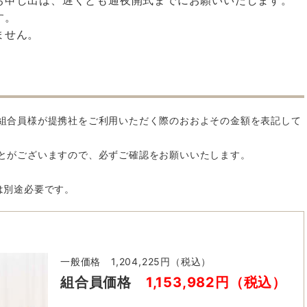
お申し出は、遅くとも通夜開式までにお願いいたします。
す。
ません。
組合員様が提携社をご利用いただく際のおおよその金額を表記して
とがございますので、必ずご確認をお願いいたします。
は別途必要です。
一般価格 1,204,225円（税込）
組合員価格
1,153,982円（税込）