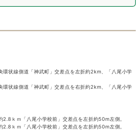
中央環状線側道「神武町」交差点を左折約2km、「八尾小学
中央環状線側道「神武町」交差点を右折約2km、「八尾小学
折約2.8ｋｍ「八尾小学校前」交差点を左折約50m左側。
折約2.8ｋｍ「八尾小学校前」交差点を左折約50m左側。