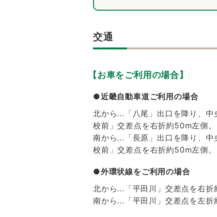
交通
【お車をご利用の場合】
●近畿自動車道ご利用の場合
北から...「八尾」出口を降り、
校前」交差点を右折約50m左側。
南から...「長原」出口を降り、
校前」交差点を右折約50m左側。
●外環状線をご利用の場合
北から...「平田川」交差点を右
南から...「平田川」交差点を左