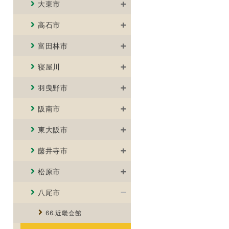
大東市
高石市
富田林市
寝屋川
羽曳野市
阪南市
東大阪市
藤井寺市
松原市
八尾市
66.近畿会館