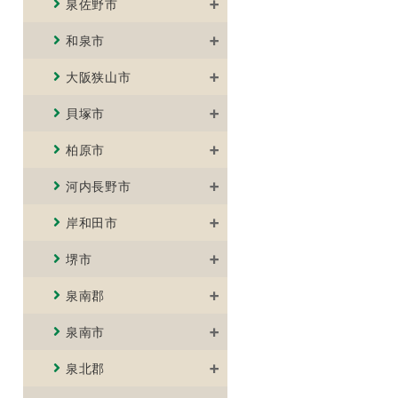
泉佐野市
和泉市
大阪狭山市
貝塚市
柏原市
河内長野市
岸和田市
堺市
泉南郡
泉南市
泉北郡