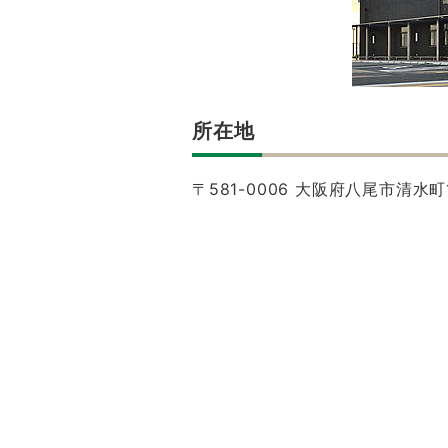
所在地
〒581-0006 大阪府八尾市清水町