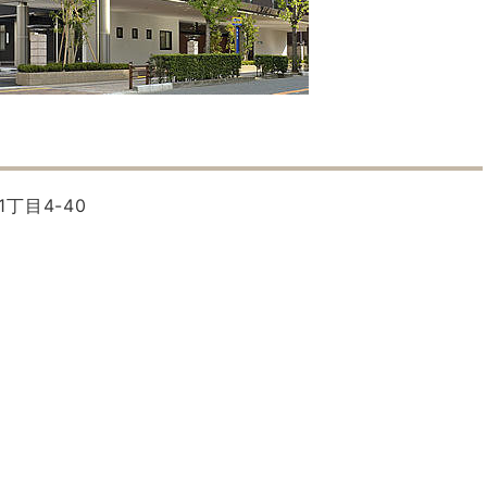
1丁目4-40