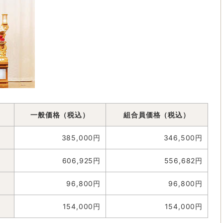
一般価格（税込）
組合員価格（税込）
385,000円
346,500円
606,925円
556,682円
96,800円
96,800円
154,000円
154,000円