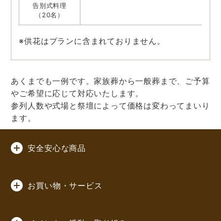
告別式料理
（20名）
※供花はプランに含まれておりません。
あくまでも一例です。家族葬から一般葬まで、ご予算
やご希望に応じて対応いたします。
参列人数や式場と祭壇によって価格は変わってまいり
ます。
安全安心な商品
お買い物・サービス