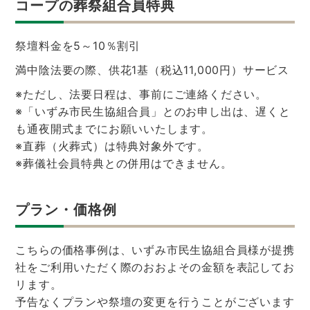
コープの葬祭組合員特典
祭壇料金を5～10％割引
満中陰法要の際、供花1基（税込11,000円）サービス
※ただし、法要日程は、事前にご連絡ください。
※「いずみ市民生協組合員」とのお申し出は、遅くと
も通夜開式までにお願いいたします。
※直葬（火葬式）は特典対象外です。
※葬儀社会員特典との併用はできません。
プラン・価格例
こちらの価格事例は、いずみ市民生協組合員様が提携
社をご利用いただく際のおおよその金額を表記してお
リます。
予告なくプランや祭壇の変更を行うことがございます