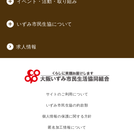
イベント・活動・取り組み
いずみ市民生協について
求人情報
サイトのご利用について
いずみ市民生協の約款類
個人情報の保護に関する方針
匿名加工情報について