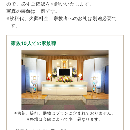
ので、必ずご確認をお願いいたします。
写真の装飾は一例です。
※飲料代、火葬料金、宗教者へのお礼は別途必要で
す。
家族10人での家族葬
※供花、提灯、供物はプランに含まれておりません。
※祭壇は会館によって少し異なります。