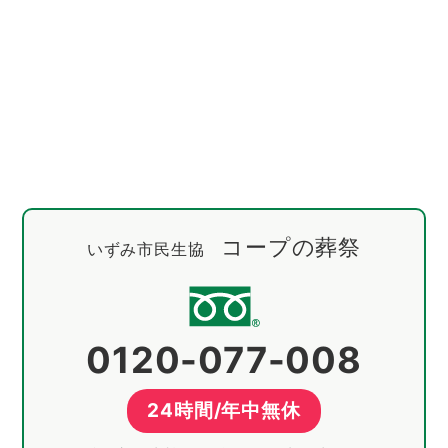
コープの葬祭
いずみ市民生協
0120-077-008
24時間/年中無休