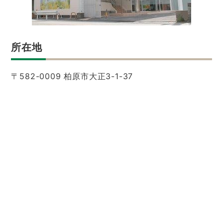
所在地
〒582-0009 柏原市大正3-1-37